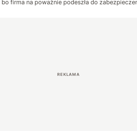
, bo firma na poważnie podeszła do zabezpiecze