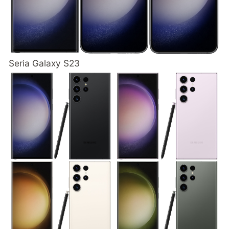
Seria Galaxy S23