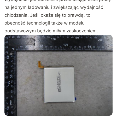
na jednym ładowaniu i zwiększając wydajność
chłodzenia. Jeśli okaże się to prawdą, to
obecność technologii także w modelu
podstawowym będzie miłym zaskoczeniem.