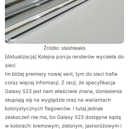
Źródło:
slashleaks
[Aktualizacja] Kolejna porcja renderów wyciekła do
sieci
Im bliżej premiery nowej serii, tym do sieci trafia
coraz więcej informacji. Z racji, że specyfikacja
Galaxy S23 jest nam właściwie znana, doniesienia
skupiają się na wyglądzie oraz na wariantach
kolorystycznych flagowców. I tutaj jednak
zaskoczeń nie ma, bo Galaxy S23 dostępne będą
w kolorach: kremowym, zielonym, jasnoróżowym i