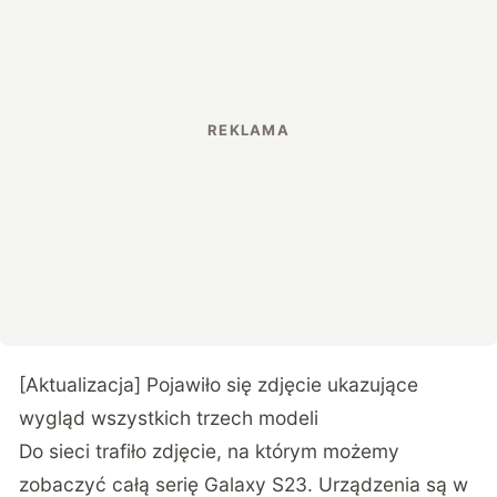
[Aktualizacja] Pojawiło się zdjęcie ukazujące
wygląd wszystkich trzech modeli
Do sieci trafiło zdjęcie, na którym możemy
zobaczyć całą serię Galaxy S23. Urządzenia są w