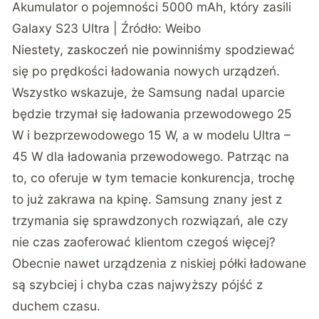
Akumulator o pojemności 5000 mAh, który zasili
Galaxy S23 Ultra | Źródło:
Weibo
Niestety, zaskoczeń nie powinniśmy spodziewać
się po prędkości ładowania nowych urządzeń.
Wszystko wskazuje, że Samsung nadal uparcie
będzie trzymał się ładowania przewodowego 25
W i bezprzewodowego 15 W, a w modelu Ultra –
45 W dla ładowania przewodowego. Patrząc na
to, co oferuje w tym temacie konkurencja, trochę
to już zakrawa na kpinę. Samsung znany jest z
trzymania się sprawdzonych rozwiązań, ale czy
nie czas zaoferować klientom czegoś więcej?
Obecnie nawet urządzenia z niskiej półki ładowane
są szybciej i chyba czas najwyższy pójść z
duchem czasu.