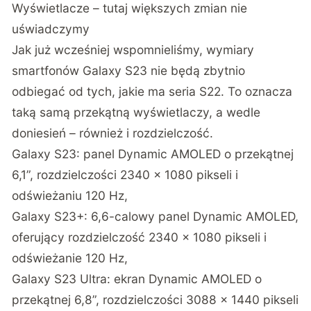
Wyświetlacze – tutaj większych zmian nie
uświadczymy
Jak już wcześniej wspomnieliśmy, wymiary
smartfonów Galaxy S23 nie będą zbytnio
odbiegać od tych, jakie ma seria S22. To oznacza
taką samą przekątną wyświetlaczy, a wedle
doniesień – również i rozdzielczość.
Galaxy S23: panel Dynamic AMOLED o przekątnej
6,1”, rozdzielczości 2340 × 1080 pikseli i
odświeżaniu 120 Hz,
Galaxy S23+: 6,6-calowy panel Dynamic AMOLED,
oferujący rozdzielczość 2340 × 1080 pikseli i
odświeżanie 120 Hz,
Galaxy S23 Ultra: ekran Dynamic AMOLED o
przekątnej 6,8”, rozdzielczości 3088 × 1440 pikseli