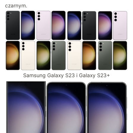
czarnym.
Samsung Galaxy S23 i Galaxy S23+