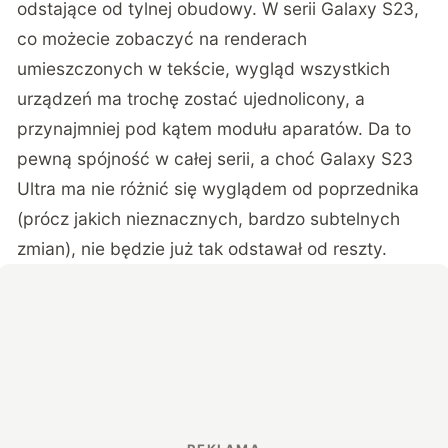
odstające od tylnej obudowy. W serii Galaxy S23,
co możecie zobaczyć na
renderach
umieszczonych w tekście, wygląd wszystkich
urządzeń ma trochę zostać ujednolicony, a
przynajmniej pod kątem modułu aparatów. Da to
pewną spójność w całej serii, a choć Galaxy S23
Ultra ma nie różnić się wyglądem od poprzednika
(prócz jakich nieznacznych, bardzo subtelnych
zmian), nie będzie już tak odstawał od reszty.