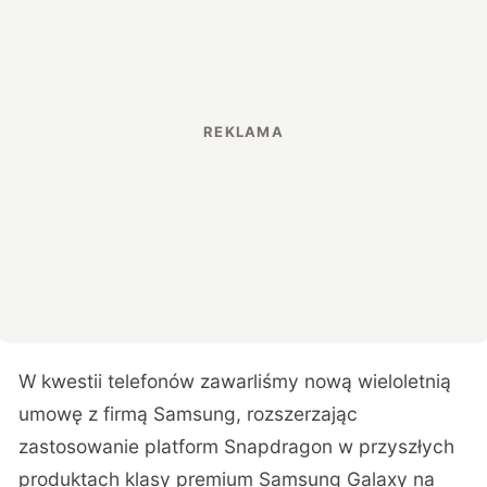
W kwestii telefonów zawarliśmy nową wieloletnią
umowę z firmą Samsung, rozszerzając
zastosowanie platform Snapdragon w przyszłych
produktach klasy premium Samsung Galaxy na