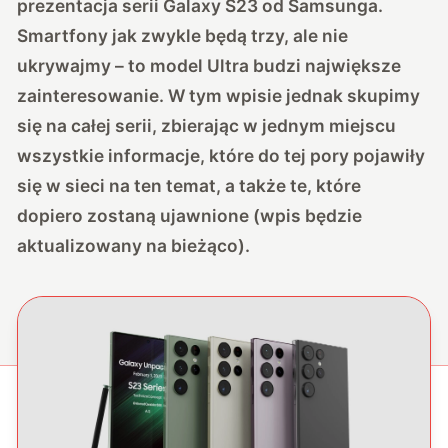
prezentacja serii Galaxy S23 od Samsunga.
Smartfony jak zwykle będą trzy, ale nie
ukrywajmy – to model Ultra budzi największe
zainteresowanie. W tym wpisie jednak skupimy
się na całej serii, zbierając w jednym miejscu
wszystkie informacje, które do tej pory pojawiły
się w sieci na ten temat, a także te, które
dopiero zostaną ujawnione (wpis będzie
aktualizowany na bieżąco).