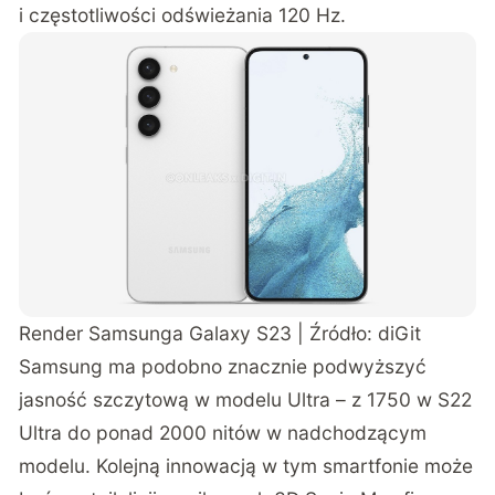
i częstotliwości odświeżania 120 Hz.
Render Samsunga Galaxy S23 | Źródło:
diGit
Samsung ma
podobno
znacznie podwyższyć
jasność szczytową w modelu Ultra – z 1750 w S22
Ultra do ponad 2000 nitów w nadchodzącym
modelu. Kolejną innowacją w tym smartfonie
może