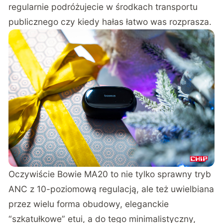
regularnie podróżujecie w środkach transportu
publicznego czy kiedy hałas łatwo was rozprasza.
Oczywiście Bowie MA20 to nie tylko sprawny tryb
ANC z 10-poziomową regulacją, ale też uwielbiana
przez wielu forma obudowy, eleganckie
“szkatułkowe” etui, a do tego minimalistyczny,