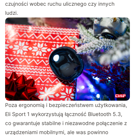
czujności wobec ruchu ulicznego czy innych
ludzi.
Poza ergonomią i bezpieczeństwem użytkowania,
Eli Sport 1 wykorzystują łączność Bluetooth 5.3,
co gwarantuje stabilne i niezawodne połączenie z
urządzeniami mobilnymi, ale was powinno