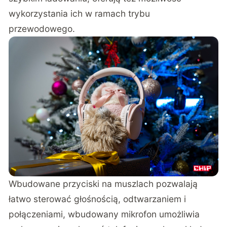
wykorzystania ich w ramach trybu
przewodowego.
Wbudowane przyciski na muszlach pozwalają
łatwo sterować głośnością, odtwarzaniem i
połączeniami, wbudowany mikrofon umożliwia