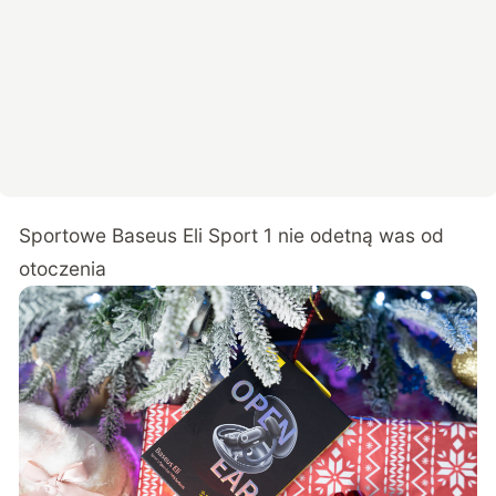
Sportowe Baseus Eli Sport 1 nie odetną was od
otoczenia