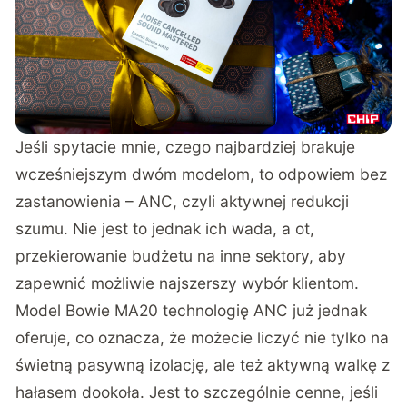
Jeśli spytacie mnie, czego najbardziej brakuje
wcześniejszym dwóm modelom, to odpowiem bez
zastanowienia – ANC, czyli aktywnej redukcji
szumu. Nie jest to jednak ich wada, a ot,
przekierowanie budżetu na inne sektory, aby
zapewnić możliwie najszerszy wybór klientom.
Model Bowie MA20 technologię ANC już jednak
oferuje, co oznacza, że możecie liczyć nie tylko na
świetną pasywną izolację, ale też aktywną walkę z
hałasem dookoła. Jest to szczególnie cenne, jeśli