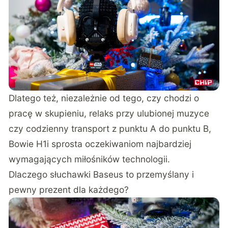
Dlatego też, niezależnie od tego, czy chodzi o
pracę w skupieniu, relaks przy ulubionej muzyce
czy codzienny transport z punktu A do punktu B,
Bowie H1i sprosta oczekiwaniom najbardziej
wymagających miłośników technologii.
Dlaczego słuchawki Baseus to przemyślany i
pewny prezent dla każdego?