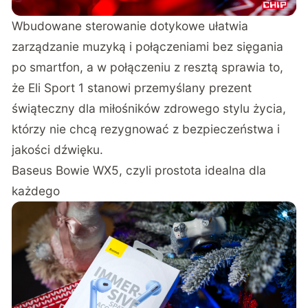
Wbudowane sterowanie dotykowe ułatwia
zarządzanie muzyką i połączeniami bez sięgania
po smartfon, a w połączeniu z resztą sprawia to,
że Eli Sport 1 stanowi przemyślany prezent
świąteczny dla miłośników zdrowego stylu życia,
którzy nie chcą rezygnować z bezpieczeństwa i
jakości dźwięku.
Baseus Bowie WX5, czyli prostota idealna dla
każdego