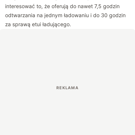
interesować to, że oferują do nawet 7,5 godzin
odtwarzania na jednym ładowaniu i do 30 godzin
za sprawą etui ładującego.