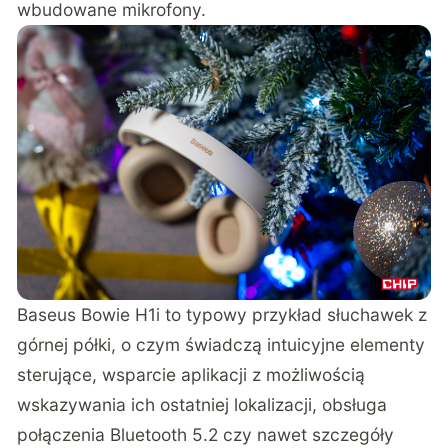
wbudowane mikrofony.
Baseus Bowie H1i to typowy przykład słuchawek z
górnej półki, o czym świadczą intuicyjne elementy
sterujące, wsparcie aplikacji z możliwością
wskazywania ich ostatniej lokalizacji, obsługa
połączenia Bluetooth 5.2 czy nawet szczegóły