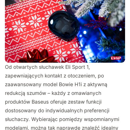
Od otwartych słuchawek Eli Sport 1,
zapewniających kontakt z otoczeniem, po
zaawansowany model Bowie H1i z aktywną
redukcją szumów – każdy z omawianych
produktów Baseus oferuje zestaw funkcji
dostosowany do indywidualnych preferencji
słuchaczy. Wybierając pomiędzy wspomnianymi
modelami, można tak naprawdę znaleźć idealny