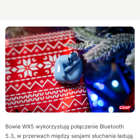
Bowie WX5 wykorzystują połączenie Bluetooth
5.3, w przerwach między sesjami słuchania ładują