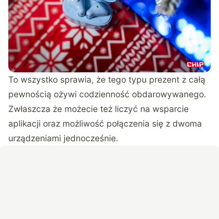
To wszystko sprawia, że tego typu prezent z całą
pewnością ożywi codzienność obdarowywanego.
Zwłaszcza że możecie też liczyć na wsparcie
aplikacji oraz możliwość połączenia się z dwoma
urządzeniami jednocześnie.