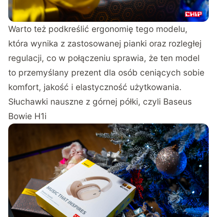
Warto też podkreślić ergonomię tego modelu,
która wynika z zastosowanej pianki oraz rozległej
regulacji, co w połączeniu sprawia, że ten model
to przemyślany prezent dla osób ceniących sobie
komfort, jakość i elastyczność użytkowania.
Słuchawki nauszne z górnej półki, czyli Baseus
Bowie H1i