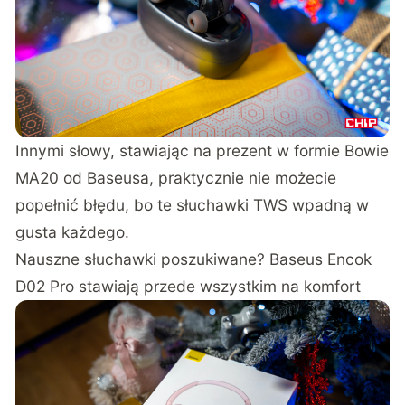
Innymi słowy, stawiając na prezent w formie Bowie
MA20 od Baseusa, praktycznie nie możecie
popełnić błędu, bo te słuchawki TWS wpadną w
gusta każdego.
Nauszne słuchawki poszukiwane? Baseus Encok
D02 Pro stawiają przede wszystkim na komfort