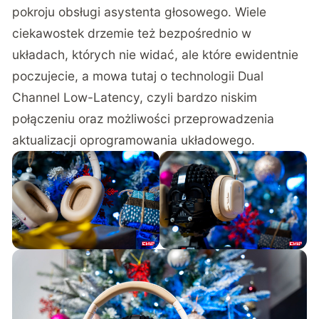
pokroju obsługi asystenta głosowego. Wiele
ciekawostek drzemie też bezpośrednio w
układach, których nie widać, ale które ewidentnie
poczujecie, a mowa tutaj o technologii Dual
Channel Low-Latency, czyli bardzo niskim
połączeniu oraz możliwości przeprowadzenia
aktualizacji oprogramowania układowego.