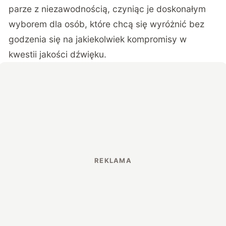
parze z niezawodnością, czyniąc je doskonałym
wyborem dla osób, które chcą się wyróżnić bez
godzenia się na jakiekolwiek kompromisy w
kwestii jakości dźwięku.