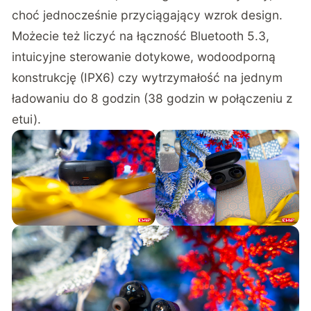
choć jednocześnie przyciągający wzrok design.
Możecie też liczyć na łączność Bluetooth 5.3,
intuicyjne sterowanie dotykowe, wodoodporną
konstrukcję (IPX6) czy wytrzymałość na jednym
ładowaniu do 8 godzin (38 godzin w połączeniu z
etui).