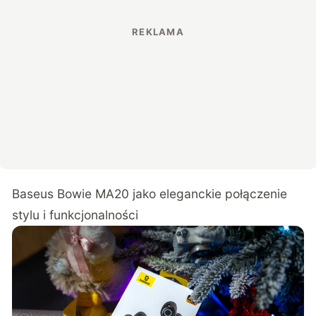
Baseus Bowie MA20 jako eleganckie połączenie
stylu i funkcjonalności