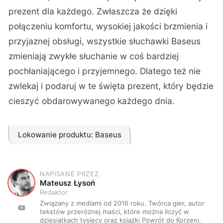
prezent dla każdego. Zwłaszcza że dzięki
połączeniu komfortu, wysokiej jakości brzmienia i
przyjaznej obsługi, wszystkie słuchawki Baseus
zmieniają zwykłe słuchanie w coś bardziej
pochłaniającego i przyjemnego. Dlatego też nie
zwlekaj i podaruj w te święta prezent, który będzie
cieszyć obdarowywanego każdego dnia.
Lokowanie produktu
: Baseus
NAPISANE PRZEZ
M
Mateusz Łysoń
Redaktor
Związany z mediami od 2016 roku. Twórca gier, autor
tekstów przeróżnej maści, które można liczyć w
dziesiątkach tysięcy oraz książki Powrót do Korzeni.