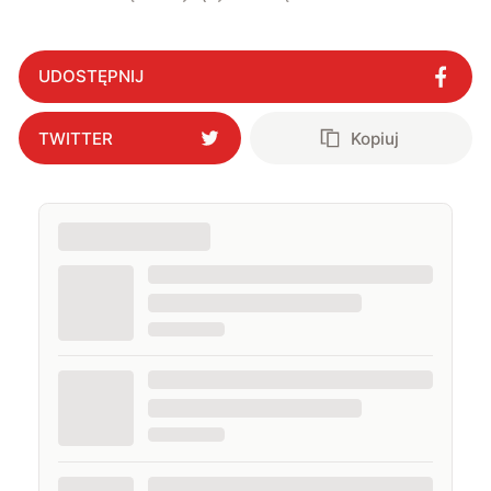
UDOSTĘPNIJ
TWITTER
Kopiuj