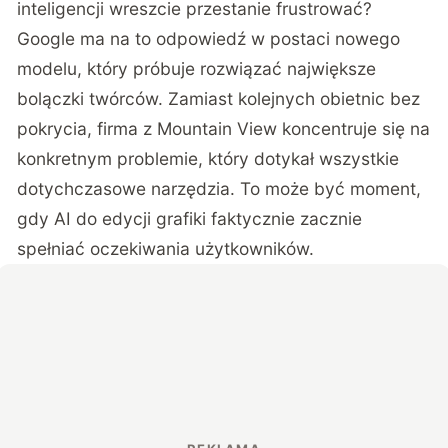
inteligencji wreszcie przestanie frustrować?
Google ma na to odpowiedź w postaci nowego
modelu, który próbuje rozwiązać największe
bolączki twórców. Zamiast kolejnych obietnic bez
pokrycia, firma z Mountain View koncentruje się na
konkretnym problemie, który dotykał wszystkie
dotychczasowe narzędzia. To może być moment,
gdy AI do edycji grafiki faktycznie zacznie
spełniać oczekiwania użytkowników.