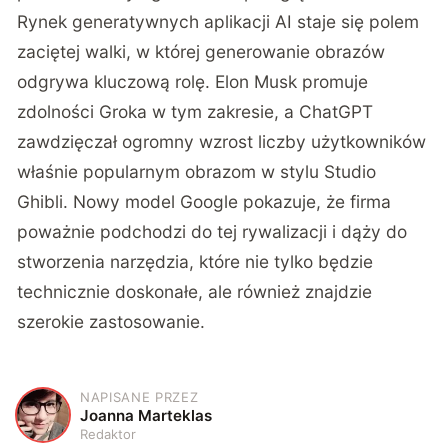
Rynek generatywnych aplikacji AI staje się polem
zaciętej walki, w której generowanie obrazów
odgrywa kluczową rolę. Elon Musk promuje
zdolności Groka w tym zakresie, a ChatGPT
zawdzięczał ogromny wzrost liczby użytkowników
właśnie popularnym obrazom w stylu Studio
Ghibli. Nowy model Google pokazuje, że firma
poważnie podchodzi do tej rywalizacji i dąży do
stworzenia narzędzia, które nie tylko będzie
technicznie doskonałe, ale również znajdzie
szerokie zastosowanie.
NAPISANE PRZEZ
J
Joanna Marteklas
Redaktor