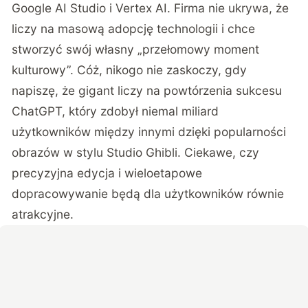
Google AI Studio i Vertex AI. Firma nie ukrywa, że
liczy na masową adopcję technologii i chce
stworzyć swój własny „przełomowy moment
kulturowy”. Cóż, nikogo nie zaskoczy, gdy
napiszę, że gigant liczy na powtórzenia sukcesu
ChatGPT, który zdobył niemal miliard
użytkowników między innymi dzięki popularności
obrazów w stylu Studio Ghibli. Ciekawe, czy
precyzyjna edycja i wieloetapowe
dopracowywanie będą dla użytkowników równie
atrakcyjne.