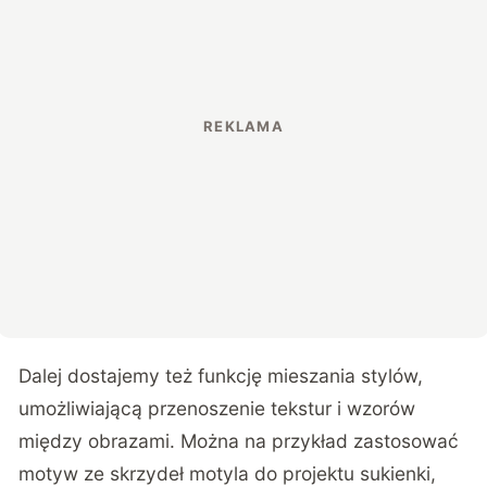
Dalej dostajemy też funkcję mieszania stylów,
umożliwiającą przenoszenie tekstur i wzorów
między obrazami. Można na przykład zastosować
motyw ze skrzydeł motyla do projektu sukienki,