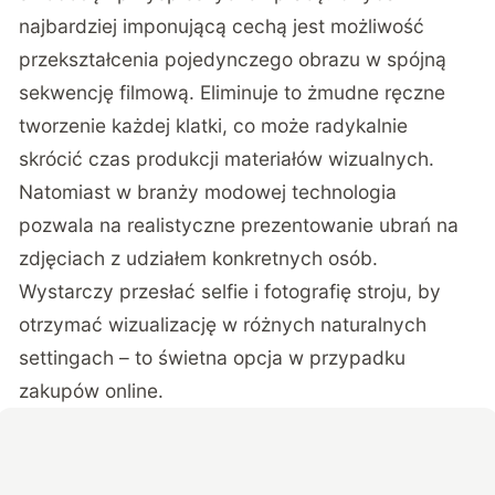
najbardziej imponującą cechą jest
możliwość
przekształcenia pojedynczego obrazu w spójną
sekwencję filmową
. Eliminuje to żmudne ręczne
tworzenie każdej klatki, co może radykalnie
skrócić czas produkcji materiałów wizualnych.
Natomiast w branży modowej technologia
pozwala na
realistyczne prezentowanie ubrań na
zdjęciach z udziałem konkretnych osób
.
Wystarczy przesłać selfie i fotografię stroju, by
otrzymać wizualizację w różnych naturalnych
settingach – to świetna opcja w przypadku
zakupów online.