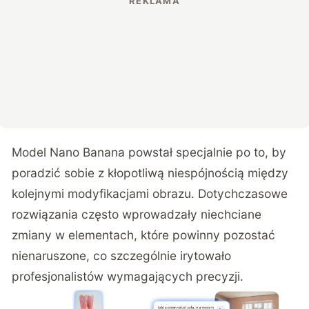
Model Nano Banana powstał specjalnie po to, by
poradzić sobie z kłopotliwą niespójnością między
kolejnymi modyfikacjami obrazu. Dotychczasowe
rozwiązania często wprowadzały niechciane
zmiany w elementach, które powinny pozostać
nienaruszone, co szczególnie irytowało
profesjonalistów wymagających precyzji.