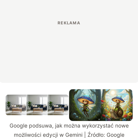
Google podsuwa, jak można wykorzystać nowe
możliwości edycji w Gemini | Źródło:
Google