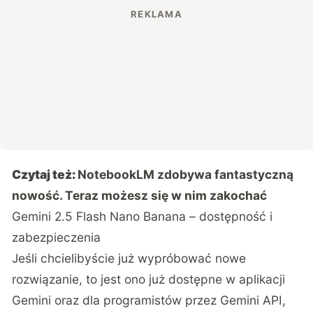
Czytaj też:
NotebookLM zdobywa fantastyczną
nowość. Teraz możesz się w nim zakochać
Gemini 2.5 Flash Nano Banana – dostępność i
zabezpieczenia
Jeśli chcielibyście już wypróbować nowe
rozwiązanie, to jest ono już dostępne w aplikacji
Gemini oraz dla programistów przez Gemini API,