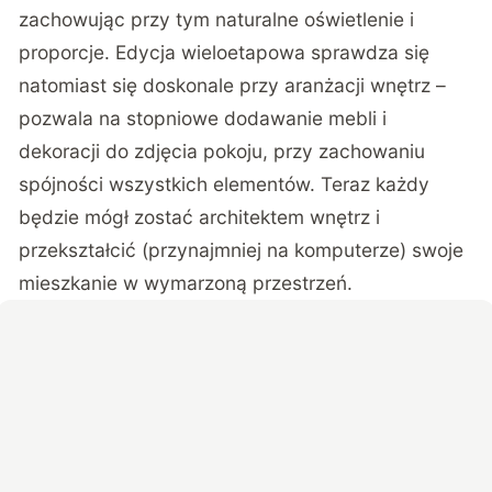
zachowując przy tym naturalne oświetlenie i
proporcje. Edycja wieloetapowa sprawdza się
natomiast się doskonale przy aranżacji wnętrz –
pozwala na stopniowe dodawanie mebli i
dekoracji do zdjęcia pokoju, przy zachowaniu
spójności wszystkich elementów. Teraz każdy
będzie mógł zostać architektem wnętrz i
przekształcić (przynajmniej na komputerze) swoje
mieszkanie w wymarzoną przestrzeń.