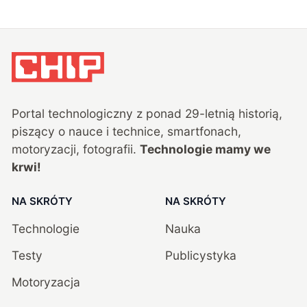
Portal technologiczny z ponad
29
-letnią historią,
piszący o nauce i technice, smartfonach,
motoryzacji, fotografii.
Technologie mamy we
krwi!
NA SKRÓTY
NA SKRÓTY
Technologie
Nauka
Testy
Publicystyka
Motoryzacja