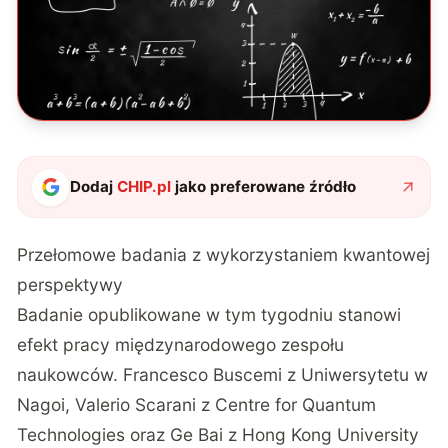
Dodaj
CHIP.pl
jako preferowane źródło
Przełomowe badania z wykorzystaniem kwantowej
perspektywy
Badanie opublikowane w tym tygodniu
stanowi
efekt pracy międzynarodowego zespołu
naukowców. Francesco Buscemi z Uniwersytetu w
Nagoi, Valerio Scarani z Centre for Quantum
Technologies oraz Ge Bai z Hong Kong University