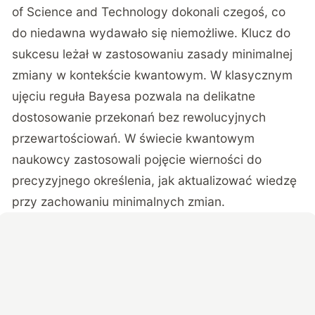
of Science and Technology dokonali czegoś, co
do niedawna wydawało się niemożliwe. Klucz do
sukcesu leżał w zastosowaniu zasady minimalnej
zmiany w kontekście kwantowym. W klasycznym
ujęciu reguła Bayesa pozwala na delikatne
dostosowanie przekonań bez rewolucyjnych
przewartościowań. W świecie kwantowym
naukowcy zastosowali pojęcie wierności do
precyzyjnego określenia, jak aktualizować wiedzę
przy zachowaniu minimalnych zmian.