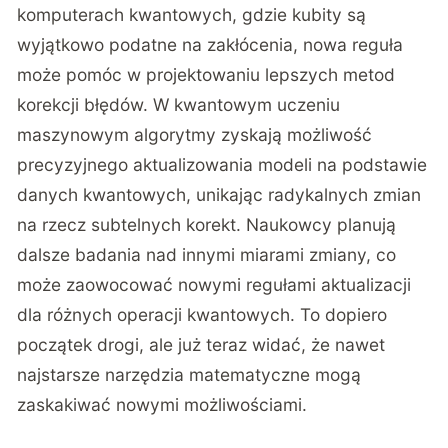
komputerach kwantowych, gdzie kubity są
wyjątkowo podatne na zakłócenia, nowa reguła
może pomóc w projektowaniu lepszych metod
korekcji błędów. W kwantowym uczeniu
maszynowym algorytmy zyskają możliwość
precyzyjnego aktualizowania modeli na podstawie
danych kwantowych, unikając radykalnych zmian
na rzecz subtelnych korekt. Naukowcy planują
dalsze badania nad innymi miarami zmiany, co
może zaowocować nowymi regułami aktualizacji
dla różnych operacji kwantowych. To dopiero
początek drogi, ale już teraz widać, że nawet
najstarsze narzędzia matematyczne mogą
zaskakiwać nowymi możliwościami.