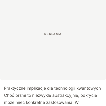
Praktyczne implikacje dla technologii kwantowych
Choć brzmi to niezwykle abstrakcyjnie, odkrycie
może mieć konkretne zastosowania. W