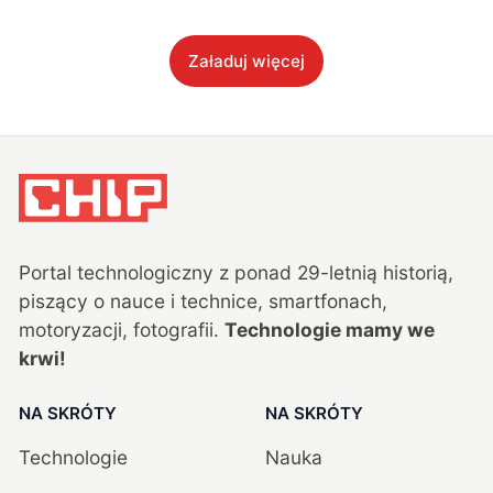
Załaduj więcej
Portal technologiczny z ponad
29
-letnią historią,
piszący o nauce i technice, smartfonach,
motoryzacji, fotografii.
Technologie mamy we
krwi!
NA SKRÓTY
NA SKRÓTY
Technologie
Nauka