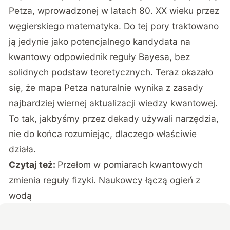
Petza, wprowadzonej w latach 80. XX wieku przez
węgierskiego matematyka. Do tej pory traktowano
ją jedynie jako potencjalnego kandydata na
kwantowy odpowiednik reguły Bayesa, bez
solidnych podstaw teoretycznych. Teraz okazało
się, że mapa Petza naturalnie wynika z zasady
najbardziej wiernej aktualizacji wiedzy kwantowej.
To tak, jakbyśmy przez dekady używali narzędzia,
nie do końca rozumiejąc, dlaczego właściwie
działa.
Czytaj też:
Przełom w pomiarach kwantowych
zmienia reguły fizyki. Naukowcy łączą ogień z
wodą