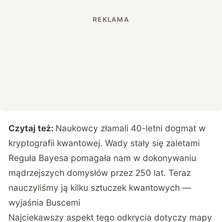
Czytaj też:
Naukowcy złamali 40-letni dogmat w
kryptografii kwantowej. Wady stały się zaletami
Reguła Bayesa pomagała nam w dokonywaniu
mądrzejszych domysłów przez 250 lat. Teraz
nauczyliśmy ją kilku sztuczek kwantowych —
wyjaśnia Buscemi
Najciekawszy aspekt tego odkrycia dotyczy mapy