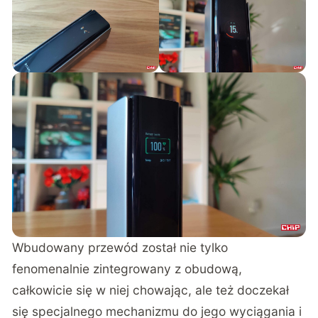
Wbudowany przewód został nie tylko
fenomenalnie zintegrowany z obudową,
całkowicie się w niej chowając, ale też doczekał
się specjalnego mechanizmu do jego wyciągania i