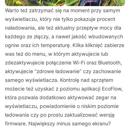
Warto też zatrzymać się na moment przy samym
wyświetlaczu, który nie tylko pokazuje procent
naładowania, ale też aktualny przepływ mocy dla
każdego ze złączy, a nawet jakość wbudowanych
ogniw oraz ich temperaturę. Kilka kliknięć zabierze
was też do menu, w którym aktywujecie lub
zdezaktywujecie połączenie Wi-Fi oraz Bluetooth,
aktywujecie “zdrowe ładowanie” czy zachowanie
samego wyświetlacza. Kontrolę nad sprzętem
możecie też uzyskać z poziomu aplikacji EcoFlow,
która pozwala dodatkowo aktywować zegar na
wyświetlaczu, powiadomienie o niskim poziomie
ładowania czy po prostu zaktualizować wersję
firmware. Największy minus samego ekranu?