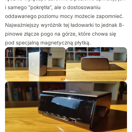
i samego “pokrętła”, ale o dostosowaniu
oddawanego poziomu mocy możecie zapomnieć.
Najważniejszy wyróżnik tej ładowarki to jednak 8-
pinowe złącze pogo na górze, które chowa się
pod specjalną magnetyczną płytką.