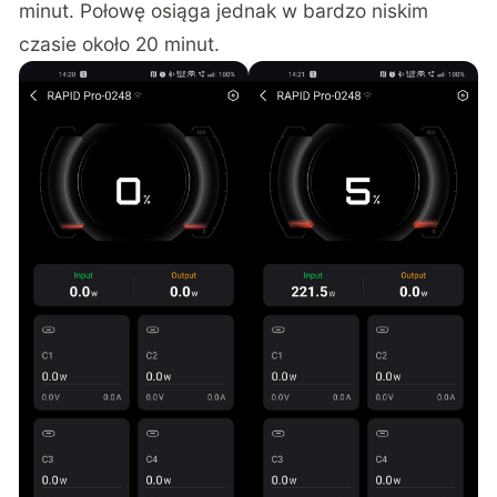
minut. Połowę osiąga jednak w bardzo niskim
czasie około 20 minut.