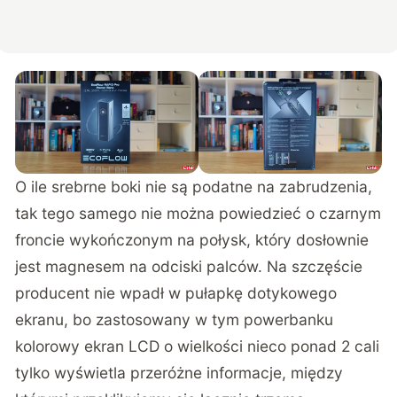
O ile srebrne boki nie są podatne na zabrudzenia,
tak tego samego nie można powiedzieć o czarnym
froncie wykończonym na połysk, który dosłownie
jest magnesem na odciski palców. Na szczęście
producent nie wpadł w pułapkę dotykowego
ekranu, bo zastosowany w tym powerbanku
kolorowy ekran LCD o wielkości nieco ponad 2 cali
tylko wyświetla przeróżne informacje, między