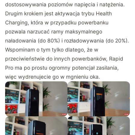
dostosowywania poziomów napięcia i natężenia.
Drugim krokiem jest aktywacja trybu Health
Charging, która w przypadku powerbanku
pozwala narzucać ramy maksymalnego
naładowania (do 80%) i rozładowywania (do 20%).
Wspominam o tym tylko dlatego, że w
przeciwieństwie do innych powerbanków, Rapid
Pro ma po prostu ogromny potencjał zasilania,
więc wydrenujecie go w mgnieniu oka.