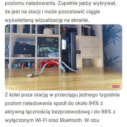
poziomu naładowania. Zupełnie jakby wykrywał,
że jest na stacji i może pozostawić ciągle
wyświetlaną wizualizację na ekranie.
Z kolei poza stacją w przeciągu jednego tygodnia
poziom naładowania spadł do około 94% z
aktywną łącznością bezprzewodową i do 98% z
wyłączonym Wi-Fi oraz Bluetooth. W obu