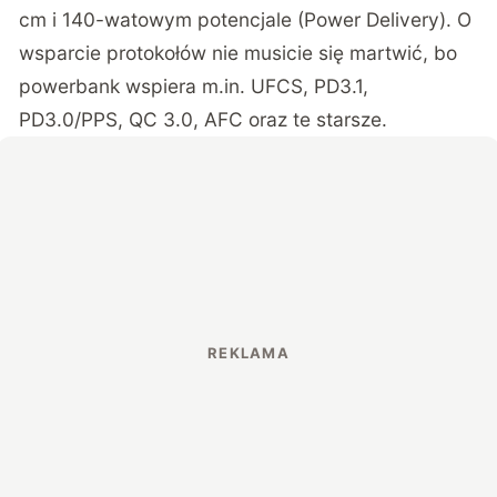
cm i 140-watowym potencjale (Power Delivery). O
wsparcie protokołów nie musicie się martwić, bo
powerbank wspiera m.in. UFCS, PD3.1,
PD3.0/PPS, QC 3.0, AFC oraz te starsze.