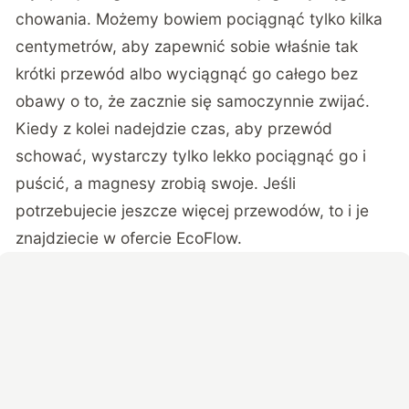
chowania. Możemy bowiem pociągnąć tylko kilka
centymetrów, aby zapewnić sobie właśnie tak
krótki przewód albo wyciągnąć go całego bez
obawy o to, że zacznie się samoczynnie zwijać.
Kiedy z kolei nadejdzie czas, aby przewód
schować, wystarczy tylko lekko pociągnąć go i
puścić, a magnesy zrobią swoje. Jeśli
potrzebujecie jeszcze więcej przewodów, to i je
znajdziecie w ofercie EcoFlow.