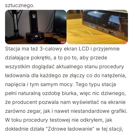
sztucznego.
Stacja ma też 3-calowy ekran LCD i przyjemnie
działające pokrętło, a to po to, aby przede
wszystkim doglądać aktualnego stanu procedury
ładowania dla każdego ze złączy co do natężenia,
napięcia i tym samym mocy. Tego typu stacja
pełni naturalną ozdobę biurka, więc nic dziwnego,
że producent pozwala nam wyświetlać na ekranie
zarówno zegar, jak i nawet niestandardowe grafiki.
W toku procedury testowej nie odkryłem, jak
dokładnie działa “Zdrowe ładowanie” w tej stacji,