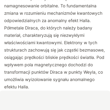
namagnesowanie orbitalne. To fundamentalna
zmiana w rozumieniu mechanizmów kwantowych
odpowiedzialnych za anomalny efekt Halla.
Półmetale Diraca, do których należy badany
materiał, charakteryzują się niezwykłymi
właściwościami kwantowymi. Elektrony w tych
strukturach zachowują się jak cząstki bezmasowe,
osiągając prędkości bliskie prędkości światła. Pod
wpływem pola magnetycznego dochodzi do
transformacji punktów Diraca w punkty Weyla, co
umożliwia wyizolowanie sygnału anomalnego
efektu Halla.