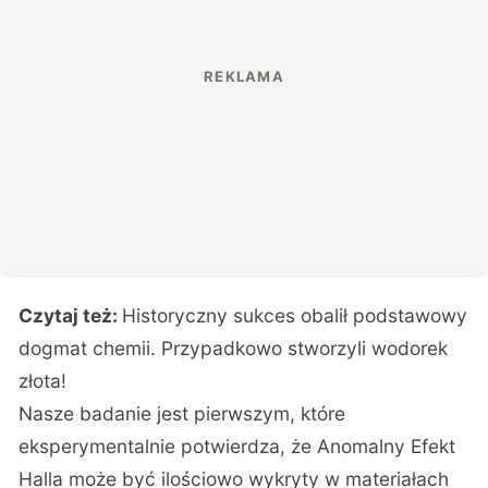
Czytaj też:
Historyczny sukces obalił podstawowy
dogmat chemii. Przypadkowo stworzyli wodorek
złota!
Nasze badanie jest pierwszym, które
eksperymentalnie potwierdza, że Anomalny Efekt
Halla może być ilościowo wykryty w materiałach