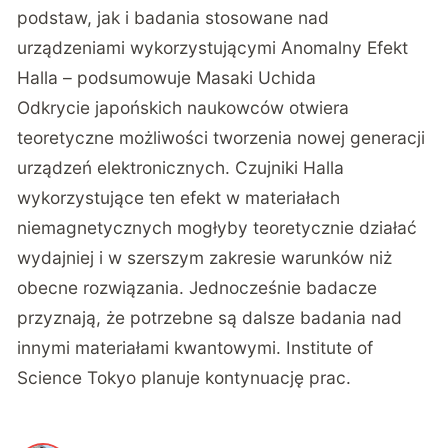
podstaw, jak i badania stosowane nad
urządzeniami wykorzystującymi Anomalny Efekt
Halla – podsumowuje Masaki Uchida
Odkrycie japońskich naukowców otwiera
teoretyczne możliwości tworzenia nowej generacji
urządzeń elektronicznych. Czujniki Halla
wykorzystujące ten efekt w materiałach
niemagnetycznych mogłyby teoretycznie działać
wydajniej i w szerszym zakresie warunków niż
obecne rozwiązania. Jednocześnie badacze
przyznają, że potrzebne są dalsze badania nad
innymi materiałami kwantowymi. Institute of
Science Tokyo planuje kontynuację prac.