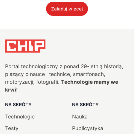
Załaduj więcej
Portal technologiczny z ponad
29
-letnią historią,
piszący o nauce i technice, smartfonach,
motoryzacji, fotografii.
Technologie mamy we
krwi!
NA SKRÓTY
NA SKRÓTY
Technologie
Nauka
Testy
Publicystyka