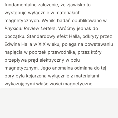
fundamentalne założenie, że
zjawisko to
występuje wyłącznie w materiałach
magnetycznych
. Wyniki badań opublikowano w
Physical Review Letters
. Wróćmy jednak do
początku. Standardowy efekt Halla, odkryty przez
Edwina Halla w XIX wieku, polega na powstawaniu
napięcia w poprzek przewodnika, przez który
przepływa prąd elektryczny w polu
magnetycznym. Jego anomalna odmiana do tej
pory była kojarzona wyłącznie z materiałami
wykazującymi właściwości magnetyczne.