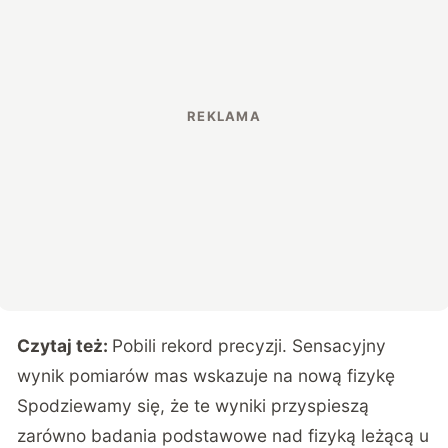
Czytaj też:
Pobili rekord precyzji. Sensacyjny
wynik pomiarów mas wskazuje na nową fizykę
Spodziewamy się, że te wyniki przyspieszą
zarówno badania podstawowe nad fizyką leżącą u