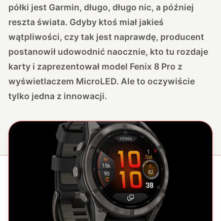
półki jest Garmin, długo, długo nic, a później
reszta świata. Gdyby ktoś miał jakieś
wątpliwości, czy tak jest naprawdę, producent
postanowił udowodnić naocznie, kto tu rozdaje
karty i zaprezentował model Fenix 8 Pro z
wyświetlaczem MicroLED. Ale to oczywiście
tylko jedna z innowacji.