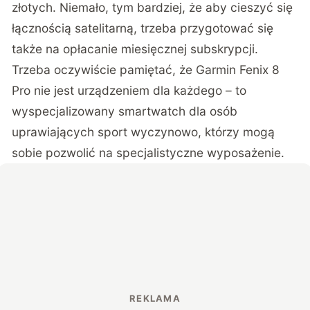
złotych. Niemało, tym bardziej, że aby cieszyć się
łącznością satelitarną, trzeba przygotować się
także na opłacanie miesięcznej subskrypcji.
Trzeba oczywiście pamiętać, że Garmin Fenix 8
Pro nie jest urządzeniem dla każdego – to
wyspecjalizowany smartwatch dla osób
uprawiających sport wyczynowo, którzy mogą
sobie pozwolić na specjalistyczne wyposażenie.