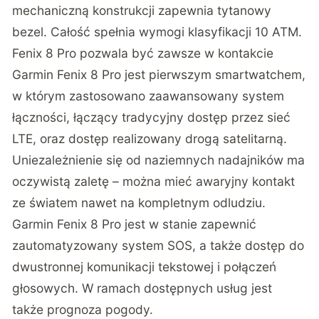
mechaniczną konstrukcji zapewnia tytanowy
bezel. Całość spełnia wymogi klasyfikacji 10 ATM.
Fenix 8 Pro pozwala być zawsze w kontakcie
Garmin Fenix 8 Pro jest pierwszym smartwatchem,
w którym zastosowano zaawansowany system
łączności, łączący tradycyjny dostęp przez sieć
LTE, oraz dostęp realizowany drogą satelitarną.
Uniezależnienie się od naziemnych nadajników ma
oczywistą zaletę – można mieć awaryjny kontakt
ze światem nawet na kompletnym odludziu.
Garmin Fenix 8 Pro jest w stanie zapewnić
zautomatyzowany system SOS, a także dostęp do
dwustronnej komunikacji tekstowej i połączeń
głosowych. W ramach dostępnych usług jest
także prognoza pogody.