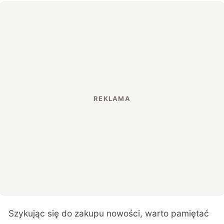
Szykując się do zakupu nowości, warto pamiętać