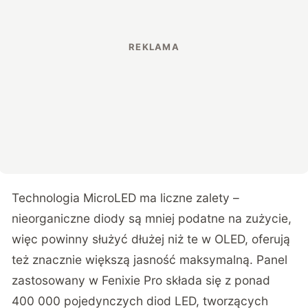
Technologia MicroLED ma liczne zalety –
nieorganiczne diody są mniej podatne na zużycie,
więc powinny służyć dłużej niż te w OLED, oferują
też znacznie większą jasność maksymalną. Panel
zastosowany w Fenixie Pro składa się z ponad
400 000 pojedynczych diod LED, tworzących