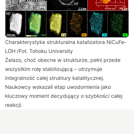
Charakterystyka strukturalna katalizatora NiCuFe-
LDH /Fot. Tohoku University
Żelazo, choć obecne w strukturze, pełni przede
wszystkim rolę stabilizującą – utrzymuje
integralność całej struktury katalitycznej.
Naukowcy wskazali etap uwodornienia jako
kluczowy moment decydujący o szybkości całej
reakcji.