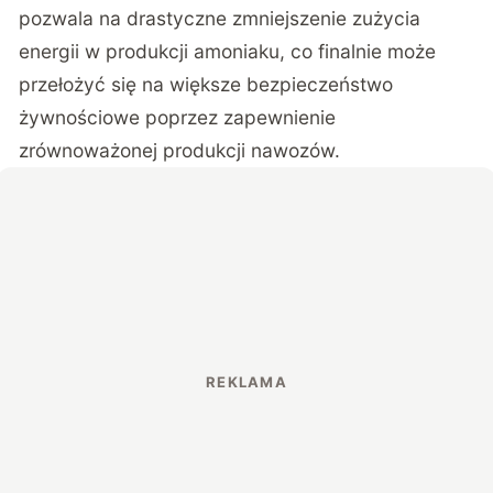
pozwala na drastyczne zmniejszenie zużycia
energii w produkcji amoniaku, co finalnie może
przełożyć się na większe bezpieczeństwo
żywnościowe poprzez zapewnienie
zrównoważonej produkcji nawozów.