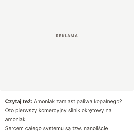
Czytaj też:
Amoniak zamiast paliwa kopalnego?
Oto pierwszy komercyjny silnik okrętowy na
amoniak
Sercem całego systemu są tzw. nanoliście