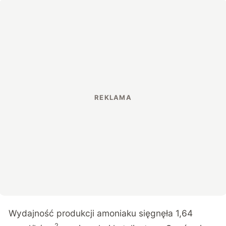
Wydajność produkcji amoniaku sięgnęła 1,64
2