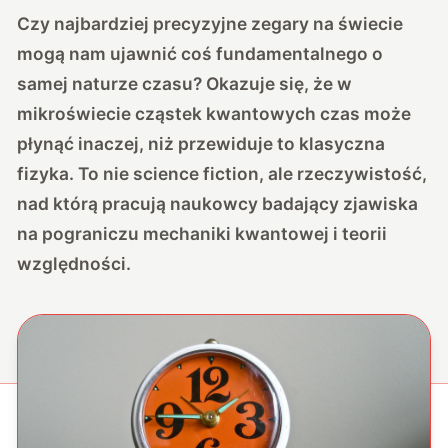
Czy najbardziej precyzyjne zegary na świecie
mogą nam ujawnić coś fundamentalnego o
samej naturze czasu? Okazuje się, że w
mikroświecie cząstek kwantowych czas może
płynąć inaczej, niż przewiduje to klasyczna
fizyka. To nie science fiction, ale rzeczywistość,
nad którą pracują naukowcy badający zjawiska
na pograniczu mechaniki kwantowej i teorii
względności.