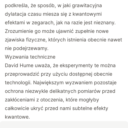
podkreśla, że sposób, w jaki grawitacyjna
dylatacja czasu miesza się z kwantowymi
efektami w zegarach, jak na razie jest nieznany.
Zrozumienie go może ujawnić zupełnie nowe
zjawiska fizyczne, których istnienia obecnie nawet
nie podejrzewamy.
Wyzwania techniczne
David Hume uważa, że eksperymenty te można
przeprowadzić przy użyciu dostępnej obecnie
technologii. Największym wyzwaniem pozostaje
ochrona niezwykle delikatnych pomiarów przed
zakłóceniami z otoczenia, które mogłyby
całkowicie ukryć przed nami subtelne efekty
kwantowe.