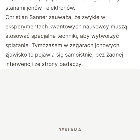
stanami jonów i elektronów.
Christian Sanner zauważa, że zwykle w
eksperymentach kwantowych naukowcy muszą
stosować specjalne techniki, aby wytworzyć
splątanie. Tymczasem w zegarach jonowych
zjawisko to pojawia się samoistnie, bez żadnej
interwencji ze strony badaczy.