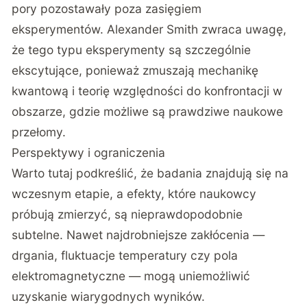
pory pozostawały poza zasięgiem
eksperymentów. Alexander Smith zwraca uwagę,
że tego typu eksperymenty są szczególnie
ekscytujące, ponieważ zmuszają mechanikę
kwantową i teorię względności do konfrontacji w
obszarze, gdzie możliwe są prawdziwe naukowe
przełomy.
Perspektywy i ograniczenia
Warto tutaj podkreślić, że badania znajdują się na
wczesnym etapie, a efekty, które naukowcy
próbują zmierzyć, są nieprawdopodobnie
subtelne. Nawet najdrobniejsze zakłócenia —
drgania, fluktuacje temperatury czy pola
elektromagnetyczne — mogą uniemożliwić
uzyskanie wiarygodnych wyników.