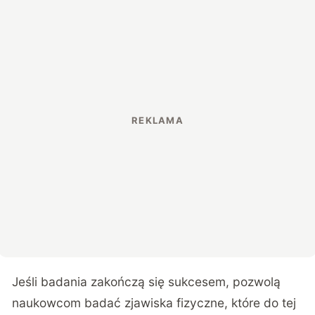
Jeśli badania zakończą się sukcesem, pozwolą
naukowcom badać zjawiska fizyczne, które do tej