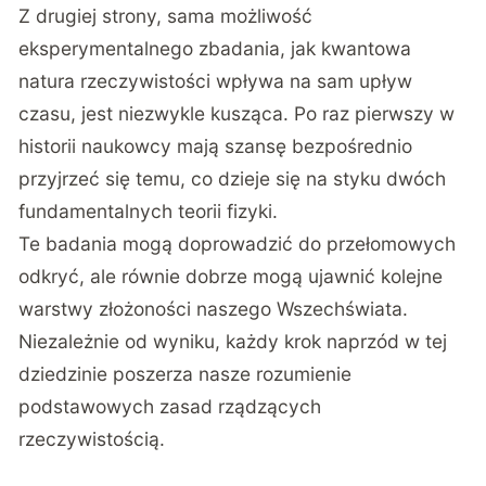
Z drugiej strony, sama możliwość
eksperymentalnego zbadania, jak kwantowa
natura rzeczywistości wpływa na sam upływ
czasu, jest niezwykle kusząca. Po raz pierwszy w
historii naukowcy mają szansę bezpośrednio
przyjrzeć się temu, co dzieje się na styku dwóch
fundamentalnych teorii fizyki.
Te badania mogą doprowadzić do przełomowych
odkryć, ale równie dobrze mogą ujawnić kolejne
warstwy złożoności naszego Wszechświata.
Niezależnie od wyniku, każdy krok naprzód w tej
dziedzinie poszerza nasze rozumienie
podstawowych zasad rządzących
rzeczywistością.