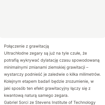
Połączenie z grawitacją
Ultrachłodne zegary są już na tyle czułe, że
potrafią wykrywać dylatację czasu spowodowaną
minimalnymi zmianami ziemskiej grawitacji –
wystarczy podnieść je zaledwie o kilka milimetrów.
Kolejnym etapem badań będzie zrozumienie, w
jaki sposób ten efekt grawitacyjny łączy się z
kwantową naturą samego zegara.
Gabriel Sorci ze Stevens Institute of Technology