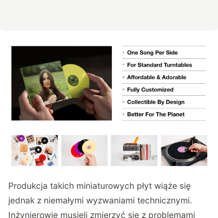
Produkcja takich miniaturowych płyt wiąże się
jednak z niemałymi wyzwaniami technicznymi.
Inżynierowie musieli zmierzyć się z problemami