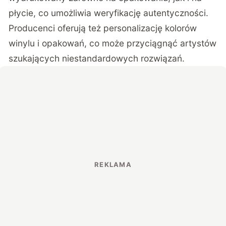
płycie, co umożliwia weryfikację autentyczności.
Producenci oferują też personalizację kolorów
winylu i opakowań, co może przyciągnąć artystów
szukających niestandardowych rozwiązań.