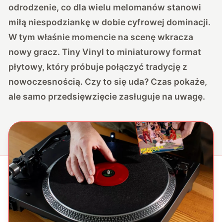
odrodzenie, co dla wielu melomanów stanowi
miłą niespodziankę w dobie cyfrowej dominacji.
W tym właśnie momencie na scenę wkracza
nowy gracz. Tiny Vinyl to miniaturowy format
płytowy, który próbuje połączyć tradycję z
nowoczesnością. Czy to się uda? Czas pokaże,
ale samo przedsięwzięcie zasługuje na uwagę.