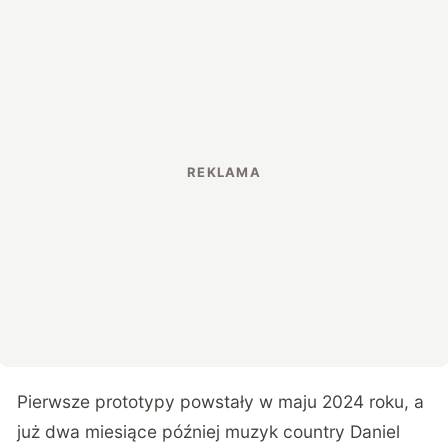
Pierwsze prototypy powstały w maju 2024 roku, a
już dwa miesiące później muzyk country Daniel