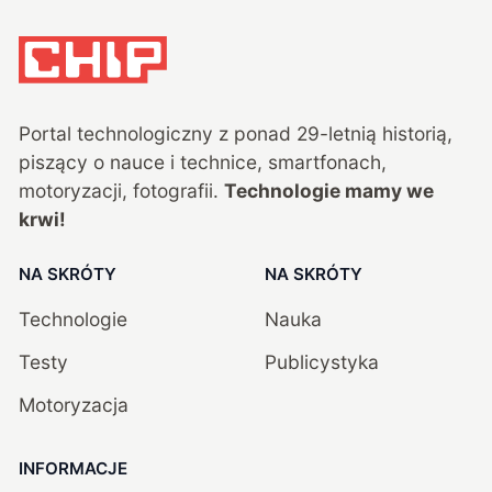
Portal technologiczny z ponad
29
-letnią historią,
piszący o nauce i technice, smartfonach,
motoryzacji, fotografii.
Technologie mamy we
krwi!
NA SKRÓTY
NA SKRÓTY
Technologie
Nauka
Testy
Publicystyka
Motoryzacja
INFORMACJE