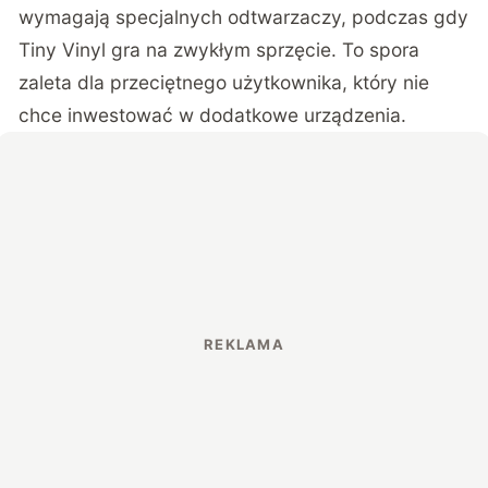
wymagają specjalnych odtwarzaczy, podczas gdy
Tiny Vinyl gra na zwykłym sprzęcie. To spora
zaleta dla przeciętnego użytkownika, który nie
chce inwestować w dodatkowe urządzenia.