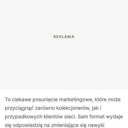
To ciekawe posunięcie marketingowe, które może
przyciągnąć zarówno kolekcjonerów, jak i
przypadkowych klientów sieci. Sam format wydaje
się odpowiedzią na zmieniające się nawyki