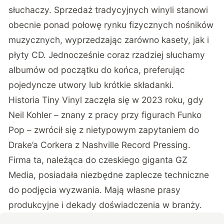
słuchaczy.
Sprzedaż tradycyjnych winyli stanowi
obecnie ponad połowę rynku fizycznych nośników
muzycznych
, wyprzedzając zarówno kasety, jak i
płyty CD. Jednocześnie coraz rzadziej słuchamy
albumów od początku do końca, preferując
pojedyncze utwory lub krótkie składanki.
Historia Tiny Vinyl zaczęła się w 2023 roku, gdy
Neil Kohler – znany z pracy przy figurach Funko
Pop – zwrócił się z nietypowym zapytaniem do
Drake’a Corkera z Nashville Record Pressing.
Firma ta, należąca do czeskiego giganta GZ
Media, posiadała niezbędne zaplecze techniczne
do podjęcia wyzwania. Mają własne prasy
produkcyjne i dekady doświadczenia w branży.