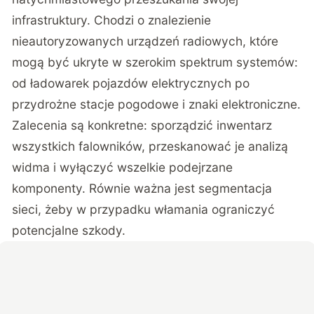
infrastruktury. Chodzi o znalezienie
nieautoryzowanych urządzeń radiowych, które
mogą być ukryte w szerokim spektrum systemów:
od ładowarek pojazdów elektrycznych po
przydrożne stacje pogodowe i znaki elektroniczne.
Zalecenia są konkretne: sporządzić inwentarz
wszystkich falowników, przeskanować je analizą
widma i wyłączyć wszelkie podejrzane
komponenty. Równie ważna jest segmentacja
sieci, żeby w przypadku włamania ograniczyć
potencjalne szkody.