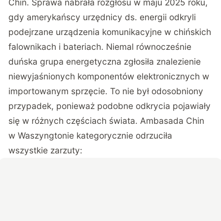
Chin. Sprawa nabrała rozgłosu w maju 2025 roku,
gdy amerykańscy urzędnicy ds. energii odkryli
podejrzane urządzenia komunikacyjne w chińskich
falownikach i bateriach. Niemal równocześnie
duńska grupa energetyczna zgłosiła znalezienie
niewyjaśnionych komponentów elektronicznych w
importowanym sprzęcie
. To nie był odosobniony
przypadek, ponieważ podobne odkrycia pojawiały
się w różnych częściach świata. Ambasada Chin
w Waszyngtonie kategorycznie odrzuciła
wszystkie zarzuty: