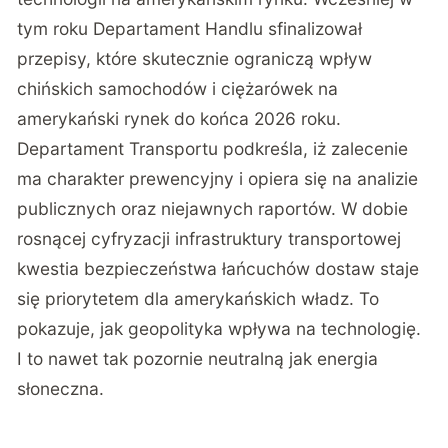
tym roku Departament Handlu sfinalizował
przepisy, które skutecznie ograniczą wpływ
chińskich samochodów i ciężarówek na
amerykański rynek do końca 2026 roku.
Departament Transportu podkreśla, iż zalecenie
ma charakter prewencyjny i opiera się na analizie
publicznych oraz niejawnych raportów. W dobie
rosnącej cyfryzacji infrastruktury transportowej
kwestia bezpieczeństwa łańcuchów dostaw staje
się priorytetem dla amerykańskich władz. To
pokazuje, jak geopolityka wpływa na technologię.
I to nawet tak pozornie neutralną jak energia
słoneczna.