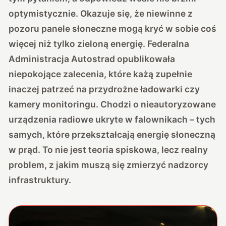
optymistycznie. Okazuje się, że niewinne z
pozoru panele słoneczne mogą kryć w sobie coś
więcej niż tylko zieloną energię. Federalna
Administracja Autostrad opublikowała
niepokojące zalecenia, które każą zupełnie
inaczej patrzeć na przydrożne ładowarki czy
kamery monitoringu. Chodzi o nieautoryzowane
urządzenia radiowe ukryte w falownikach – tych
samych, które przekształcają energię słoneczną
w prąd. To nie jest teoria spiskowa, lecz realny
problem, z jakim muszą się zmierzyć nadzorcy
infrastruktury.