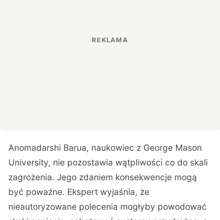
Anomadarshi Barua, naukowiec z George Mason
University, nie pozostawia wątpliwości co do skali
zagrożenia. Jego zdaniem konsekwencje mogą
być poważne. Ekspert wyjaśnia, że
nieautoryzowane polecenia mogłyby powodować