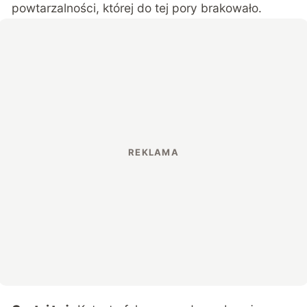
powtarzalności, której do tej pory brakowało.