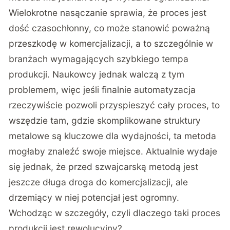
Wielokrotne nasączanie sprawia, że proces jest
dość czasochłonny, co może stanowić poważną
przeszkodę w komercjalizacji, a to szczególnie w
branżach wymagających szybkiego tempa
produkcji. Naukowcy jednak walczą z tym
problemem, więc jeśli finalnie automatyzacja
rzeczywiście pozwoli przyspieszyć cały proces, to
wszędzie tam, gdzie skomplikowane struktury
metalowe są kluczowe dla wydajności, ta metoda
mogłaby znaleźć swoje miejsce. Aktualnie wydaje
się jednak, że przed szwajcarską metodą jest
jeszcze długa droga do komercjalizacji, ale
drzemiący w niej potencjał jest ogromny.
Wchodząc w szczegóły, czyli dlaczego taki proces
produkcji jest rewolucyjny?