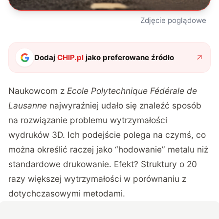
Zdjęcie poglądowe
Dodaj
CHIP.pl
jako preferowane źródło
Naukowcom z
Ecole Polytechnique Fédérale de
Lausanne
najwyraźniej udało się znaleźć sposób
na rozwiązanie problemu wytrzymałości
wydruków 3D. Ich podejście polega na czymś, co
można określić raczej jako “hodowanie” metalu niż
standardowe drukowanie. Efekt? Struktury o 20
razy większej wytrzymałości w porównaniu z
dotychczasowymi metodami.