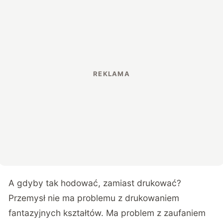
A gdyby tak hodować, zamiast drukować?
Przemysł nie ma problemu z drukowaniem
fantazyjnych kształtów. Ma problem z zaufaniem