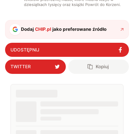
dziesiątkach tysięcy oraz książki Powrót do Korzeni.
Dodaj
CHIP.pl
jako preferowane źródło
UDOSTĘPNIJ
TWITTER
Kopiuj