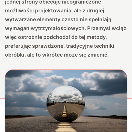
jednej strony obiecuje nieograniczone
możliwości projektowania, ale z drugiej
wytwarzane elementy często nie spełniają
wymagań wytrzymałościowych. Przemysł wciąż
więc ostrożnie podchodzi do tej metody,
preferując sprawdzone, tradycyjne techniki
obróbki, ale to wkrótce może się zmienić.