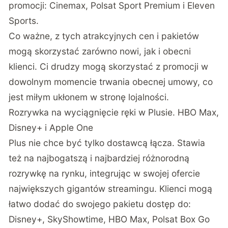
promocji: Cinemax, Polsat Sport Premium i Eleven
Sports.
Co ważne, z tych atrakcyjnych cen i pakietów
mogą skorzystać zarówno nowi, jak i obecni
klienci. Ci drudzy mogą skorzystać z promocji w
dowolnym momencie trwania obecnej umowy, co
jest miłym ukłonem w stronę lojalności.
Rozrywka na wyciągnięcie ręki w Plusie. HBO Max,
Disney+ i Apple One
Plus nie chce być tylko dostawcą łącza. Stawia
też na najbogatszą i najbardziej różnorodną
rozrywkę na rynku, integrując w swojej ofercie
największych gigantów streamingu. Klienci mogą
łatwo dodać do swojego pakietu dostęp do:
Disney+, SkyShowtime, HBO Max, Polsat Box Go