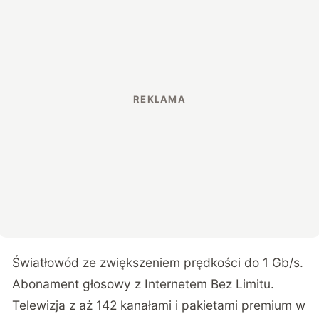
Światłowód ze zwiększeniem prędkości do 1 Gb/s.
Abonament głosowy z Internetem Bez Limitu.
Telewizja z aż 142 kanałami i pakietami premium w