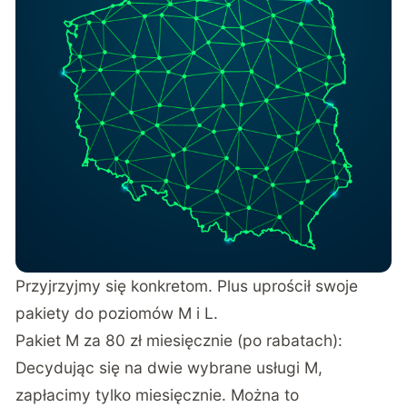
Przyjrzyjmy się konkretom. Plus uprościł swoje
pakiety do poziomów M i L.
Pakiet M za 80 zł miesięcznie (po rabatach):
Decydując się na dwie wybrane usługi M,
zapłacimy tylko miesięcznie. Można to