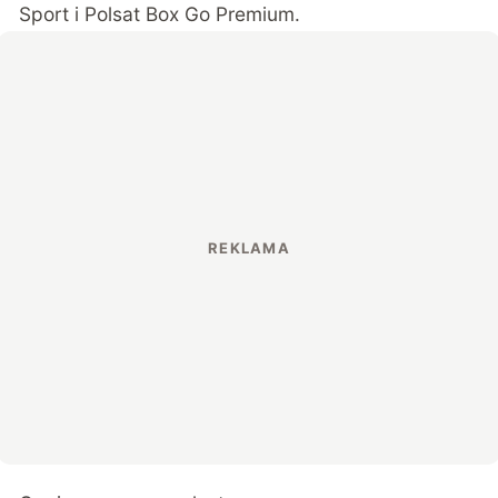
Sport i Polsat Box Go Premium.