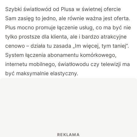
Szybki światłowód od Plusa w świetnej ofercie
Sam zasięg to jedno, ale równie ważna jest oferta.
Plus mocno promuje łączenie usług, co ma być nie
tylko prostsze dla klienta, ale i bardzo atrakcyjne
cenowo – działa tu zasada „Im więcej, tym taniej”.
System łączenia abonamentu komórkowego,
internetu mobilnego, światłowodu czy telewizji ma
być maksymalnie elastyczny.