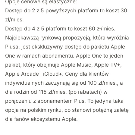
Opcje cenowe są elastyczne:
Dostęp do 2 z 5 powyższych platform to koszt 30
zł/mies.
Dostęp do 4 z 5 platform to koszt 60 zł/mies.
Najciekawszą rynkową propozycją, która wyróżnia
Plusa, jest ekskluzywny dostęp do pakietu Apple
One w ramach abonamentu. Apple One to jeden
pakiet, który obejmuje Apple Music, Apple TV+,
Apple Arcade i iCloud+. Ceny dla klientów
indywidualnych zaczynają się od 100 zł/mies., a
dla rodzin od 115 zł/mies. (po rabatach) w
połączeniu z abonamentem Plus. To jedyna taka
opcja na polskim rynku, co stanowi potężną zaletę
dla fanów ekosystemu Apple.