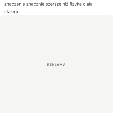
znaczenie znacznie szersze niż fizyka ciała
stałego.