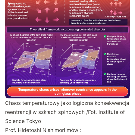
Chaos temperaturowy jako logiczna konsekwencja
reentrancji w szkłach spinowych /Fot. Institute of
Science Tokyo
Prof. Hidetoshi Nishimori mówi: