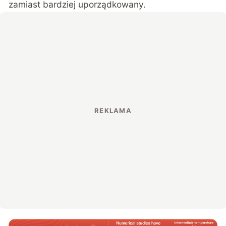
zamiast bardziej uporządkowany.