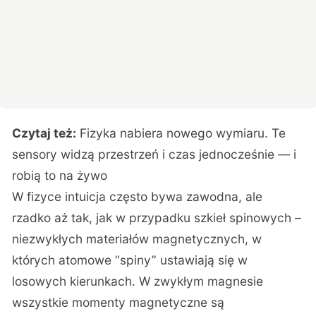
Czytaj też:
Fizyka nabiera nowego wymiaru. Te
sensory widzą przestrzeń i czas jednocześnie — i
robią to na żywo
W fizyce intuicja często bywa zawodna, ale
rzadko aż tak, jak w przypadku szkieł spinowych –
niezwykłych materiałów magnetycznych, w
których atomowe “spiny” ustawiają się w
losowych kierunkach. W zwykłym magnesie
wszystkie momenty magnetyczne są