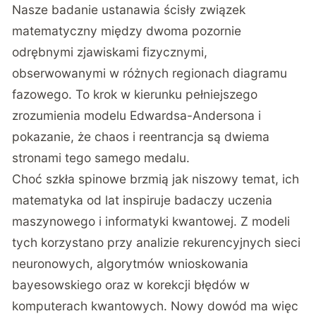
Nasze badanie ustanawia ścisły związek
matematyczny między dwoma pozornie
odrębnymi zjawiskami fizycznymi,
obserwowanymi w różnych regionach diagramu
fazowego. To krok w kierunku pełniejszego
zrozumienia modelu Edwardsa-Andersona i
pokazanie, że chaos i reentrancja są dwiema
stronami tego samego medalu.
Choć szkła spinowe brzmią jak niszowy temat, ich
matematyka od lat inspiruje badaczy uczenia
maszynowego i informatyki kwantowej. Z modeli
tych korzystano przy analizie rekurencyjnych sieci
neuronowych, algorytmów wnioskowania
bayesowskiego oraz w korekcji błędów w
komputerach kwantowych. Nowy dowód ma więc