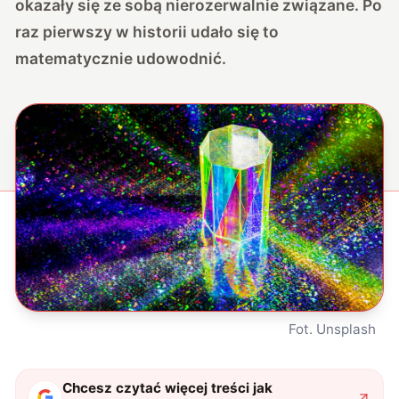
okazały się ze sobą nierozerwalnie związane. Po
raz pierwszy w historii udało się to
matematycznie udowodnić.
Fot. Unsplash
Chcesz czytać więcej treści jak