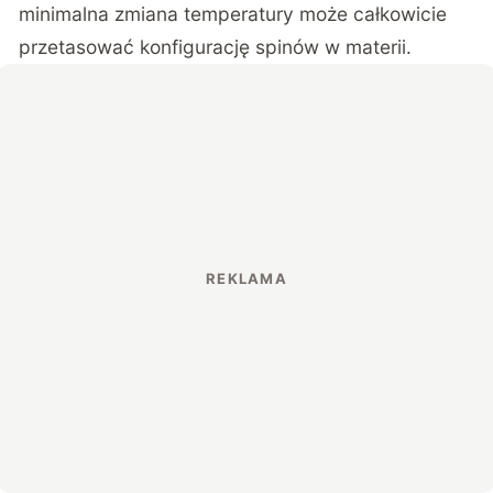
minimalna zmiana temperatury może całkowicie
przetasować konfigurację spinów w materii.