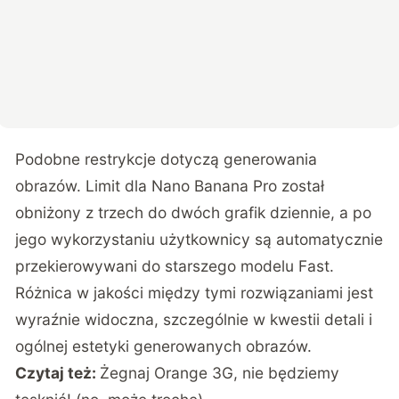
Podobne restrykcje dotyczą generowania
obrazów. Limit dla Nano Banana Pro został
obniżony z trzech do dwóch grafik dziennie, a po
jego wykorzystaniu użytkownicy są automatycznie
przekierowywani do starszego modelu Fast.
Różnica w jakości między tymi rozwiązaniami jest
wyraźnie widoczna, szczególnie w kwestii detali i
ogólnej estetyki generowanych obrazów.
Czytaj też:
Żegnaj Orange 3G, nie będziemy