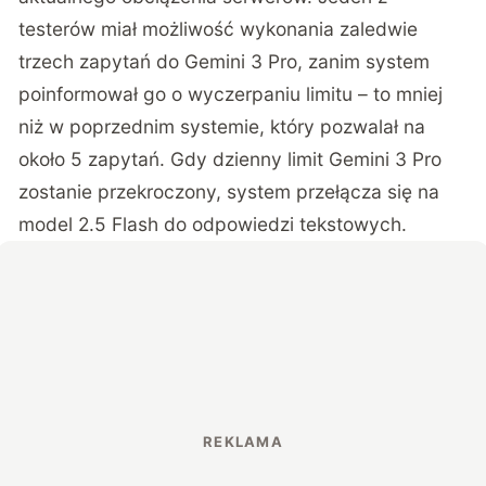
testerów miał możliwość wykonania zaledwie
trzech zapytań do Gemini 3 Pro, zanim system
poinformował go o wyczerpaniu limitu – to mniej
niż w poprzednim systemie, który pozwalał na
około 5 zapytań. Gdy dzienny limit Gemini 3 Pro
zostanie przekroczony, system przełącza się na
model 2.5 Flash do odpowiedzi tekstowych.