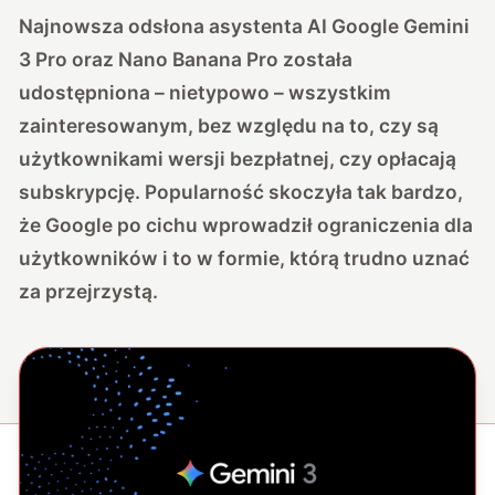
Najnowsza odsłona asystenta AI Google Gemini
3 Pro oraz Nano Banana Pro została
udostępniona – nietypowo – wszystkim
zainteresowanym, bez względu na to, czy są
użytkownikami wersji bezpłatnej, czy opłacają
subskrypcję. Popularność skoczyła tak bardzo,
że Google po cichu wprowadził ograniczenia dla
użytkowników i to w formie, którą trudno uznać
za przejrzystą.