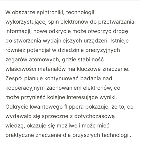
W obszarze spintroniki, technologii
wykorzystującej spin elektronów do przetwarzania
informacji, nowe odkrycie może otworzyć drogę
do stworzenia wydajniejszych urządzeń. Istnieje
również potencjał w dziedzinie precyzyjnych
zegarów atomowych, gdzie stabilność
właściwości materiałów ma kluczowe znaczenie.
Zespół planuje kontynuować badania nad
kooperacyjnym zachowaniem elektronów, co
może przynieść kolejne interesujące wyniki.
Odkrycie kwantowego flippera pokazuje, że to, co
wydawało się sprzeczne z dotychczasową
wiedzą, okazuje się możliwe i może mieć
praktyczne znaczenie dla przyszłych technologii.