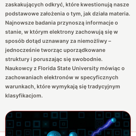
zaskakujących odkryć, które kwestionują nasze
podstawowe założenia o tym, jak działa materia.
Najnowsze badania przynoszą informacje o
stanie, w którym elektrony zachowują się w
sposób dotąd uznawany za niemożliwy –
jednocześnie tworząc uporządkowane
struktury i poruszając się swobodnie.
Naukowcy z Florida State University mówiąc o
zachowaniach elektronów w specyficznych
warunkach, które wymykają się tradycyjnym
klasyfikacjom.