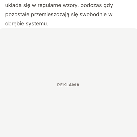
układa się w regularne wzory, podczas gdy
pozostałe przemieszczają się swobodnie w
obrębie systemu.