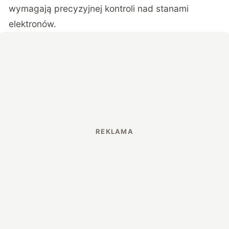
wymagają precyzyjnej kontroli nad stanami
elektronów.