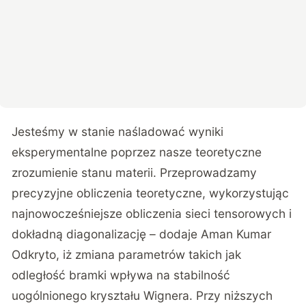
Jesteśmy w stanie naśladować wyniki
eksperymentalne poprzez nasze teoretyczne
zrozumienie stanu materii. Przeprowadzamy
precyzyjne obliczenia teoretyczne, wykorzystując
najnowocześniejsze obliczenia sieci tensorowych i
dokładną diagonalizację – dodaje Aman Kumar
Odkryto, iż zmiana parametrów takich jak
odległość bramki wpływa na stabilność
uogólnionego kryształu Wignera. Przy niższych