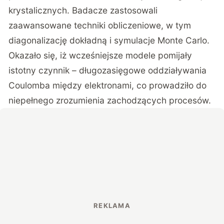
krystalicznych. Badacze zastosowali
zaawansowane techniki obliczeniowe, w tym
diagonalizację dokładną i symulacje Monte Carlo.
Okazało się, iż wcześniejsze modele pomijały
istotny czynnik – długozasięgowe oddziaływania
Coulomba między elektronami, co prowadziło do
niepełnego zrozumienia zachodzących procesów.