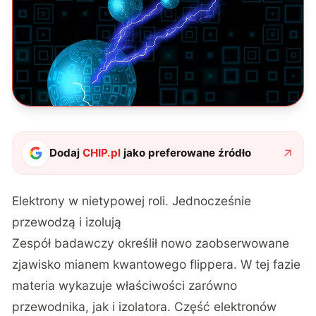
Dodaj
CHIP.pl
jako preferowane źródło
Elektrony w nietypowej roli. Jednocześnie
przewodzą i izolują
Zespół badawczy określił
nowo zaobserwowane
zjawisko mianem kwantowego flippera
. W tej fazie
materia wykazuje właściwości zarówno
przewodnika, jak i izolatora. Część elektronów