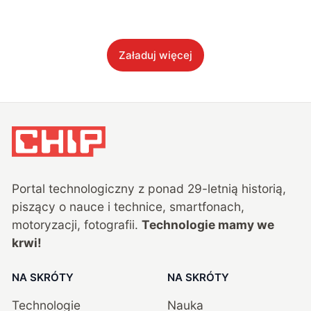
Załaduj więcej
Portal technologiczny z ponad
29
-letnią historią,
piszący o nauce i technice, smartfonach,
motoryzacji, fotografii.
Technologie mamy we
krwi!
NA SKRÓTY
NA SKRÓTY
Technologie
Nauka