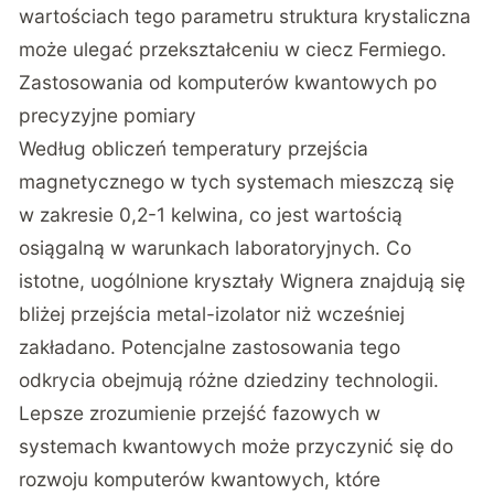
wartościach tego parametru struktura krystaliczna
może ulegać przekształceniu w ciecz Fermiego.
Zastosowania od komputerów kwantowych po
precyzyjne pomiary
Według obliczeń temperatury przejścia
magnetycznego w tych systemach mieszczą się
w zakresie 0,2-1 kelwina, co jest wartością
osiągalną w warunkach laboratoryjnych. Co
istotne, uogólnione kryształy Wignera znajdują się
bliżej przejścia metal-izolator niż wcześniej
zakładano. Potencjalne zastosowania tego
odkrycia obejmują różne dziedziny technologii.
Lepsze zrozumienie przejść fazowych w
systemach kwantowych może przyczynić się do
rozwoju komputerów kwantowych, które