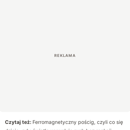
Czytaj też:
Ferromagnetyczny pościg, czyli co się