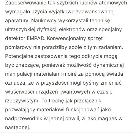
Zaobserwowanie tak szybkich ruchów atomowych
wymagało użycia wyjątkowo zaawansowanej
aparatury. Naukowcy wykorzystali technikę
ultraszybkiej dyfrakcji elektronów oraz specjalny
detektor EMPAD. Konwencjonalny sprzęt
pomiarowy nie poradziłby sobie z tym zadaniem.
Potencjalne zastosowania tego odkrycia mogą
być znaczące, ponieważ możliwość dynamicznej
manipulacji materiałami moiré za pomocą światła
oznacza, że w przyszłości moglibyśmy zmieniać
właściwości urządzeń kwantowych w czasie
rzeczywistym. To trochę jak przełącznik
pozwalający materiałowi funkcjonować jako
nadprzewodnik w jednej chwili, a jako magnes w
następnej.