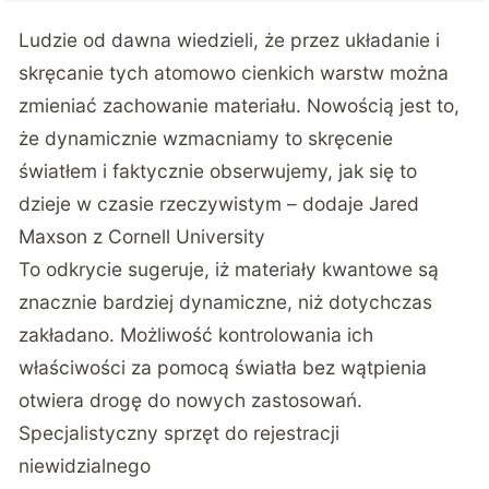
Ludzie od dawna wiedzieli, że przez układanie i
skręcanie tych atomowo cienkich warstw można
zmieniać zachowanie materiału. Nowością jest to,
że dynamicznie wzmacniamy to skręcenie
światłem i faktycznie obserwujemy, jak się to
dzieje w czasie rzeczywistym – dodaje Jared
Maxson z Cornell University
To odkrycie sugeruje, iż materiały kwantowe są
znacznie bardziej dynamiczne, niż dotychczas
zakładano. Możliwość kontrolowania ich
właściwości za pomocą światła bez wątpienia
otwiera drogę do nowych zastosowań.
Specjalistyczny sprzęt do rejestracji
niewidzialnego