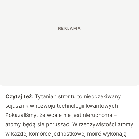
Czytaj też:
Tytanian strontu to nieoczekiwany
sojusznik w rozwoju technologii kwantowych
Pokazaliśmy, że wcale nie jest nieruchoma –
atomy będą się poruszać. W rzeczywistości atomy
w każdej komórce jednostkowej moiré wykonają