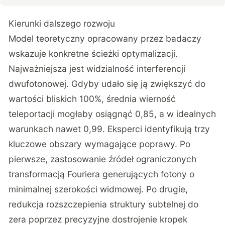
Kierunki dalszego rozwoju
Model teoretyczny opracowany przez badaczy
wskazuje konkretne ścieżki optymalizacji.
Najważniejsza jest widzialność interferencji
dwufotonowej. Gdyby udało się ją zwiększyć do
wartości bliskich 100%, średnia wierność
teleportacji mogłaby osiągnąć 0,85, a w idealnych
warunkach nawet 0,99. Eksperci identyfikują trzy
kluczowe obszary wymagające poprawy. Po
pierwsze, zastosowanie źródeł ograniczonych
transformacją Fouriera generujących fotony o
minimalnej szerokości widmowej. Po drugie,
redukcja rozszczepienia struktury subtelnej do
zera poprzez precyzyjne dostrojenie kropek