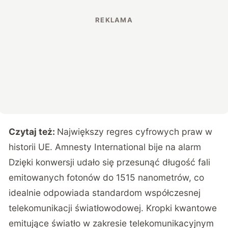
Czytaj też:
Największy regres cyfrowych praw w
historii UE. Amnesty International bije na alarm
Dzięki konwersji udało się przesunąć długość fali
emitowanych fotonów do 1515 nanometrów, co
idealnie odpowiada standardom współczesnej
telekomunikacji światłowodowej.
Kropki kwantowe
emitujące światło w zakresie telekomunikacyjnym