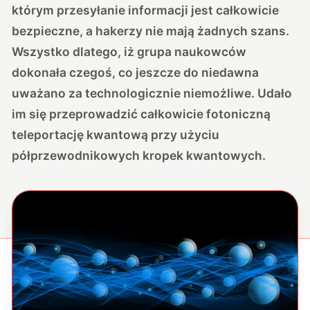
którym przesyłanie informacji jest całkowicie
bezpieczne, a hakerzy nie mają żadnych szans.
Wszystko dlatego, iż grupa naukowców
dokonała czegoś, co jeszcze do niedawna
uważano za technologicznie niemożliwe. Udało
im się przeprowadzić całkowicie fotoniczną
teleportację kwantową przy użyciu
półprzewodnikowych kropek kwantowych.