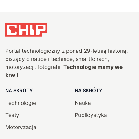
Portal technologiczny z ponad
29
-letnią historią,
piszący o nauce i technice, smartfonach,
motoryzacji, fotografii.
Technologie mamy we
krwi!
NA SKRÓTY
NA SKRÓTY
Technologie
Nauka
Testy
Publicystyka
Motoryzacja