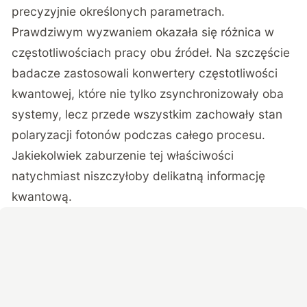
precyzyjnie określonych parametrach.
Prawdziwym wyzwaniem okazała się różnica w
częstotliwościach pracy obu źródeł. Na szczęście
badacze zastosowali konwertery częstotliwości
kwantowej, które nie tylko zsynchronizowały oba
systemy, lecz przede wszystkim zachowały stan
polaryzacji fotonów podczas całego procesu.
Jakiekolwiek zaburzenie tej właściwości
natychmiast niszczyłoby delikatną informację
kwantową.