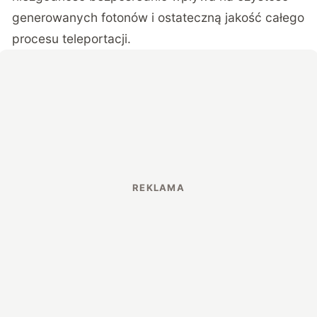
generowanych fotonów i ostateczną jakość całego
procesu teleportacji.