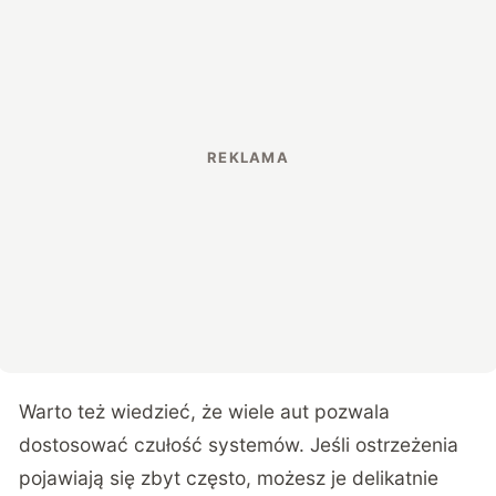
Warto też wiedzieć, że wiele aut pozwala
dostosować czułość systemów. Jeśli ostrzeżenia
pojawiają się zbyt często, możesz je delikatnie