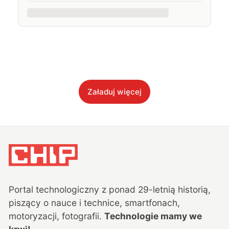
Załaduj więcej
Portal technologiczny z ponad
29
-letnią historią,
piszący o nauce i technice, smartfonach,
motoryzacji, fotografii.
Technologie mamy we