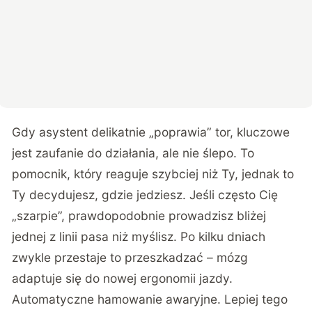
Gdy asystent delikatnie „poprawia” tor, kluczowe
jest zaufanie do działania, ale nie ślepo. To
pomocnik, który reaguje szybciej niż Ty, jednak to
Ty decydujesz, gdzie jedziesz. Jeśli często Cię
„szarpie”, prawdopodobnie prowadzisz bliżej
jednej z linii pasa niż myślisz. Po kilku dniach
zwykle przestaje to przeszkadzać – mózg
adaptuje się do nowej ergonomii jazdy.
Automatyczne hamowanie awaryjne. Lepiej tego