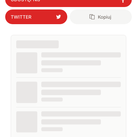
TWITTER
Kopiuj