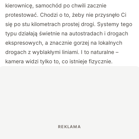
kierownicę, samochód po chwili zacznie
protestować. Chodzi o to, żeby nie przysnęło Ci
się po stu kilometrach prostej drogi. Systemy tego
typu działają świetnie na autostradach i drogach
ekspresowych, a znacznie gorzej na lokalnych
drogach z wyblakłymi liniami. I to naturalne –
kamera widzi tylko to, co istnieje fizycznie.