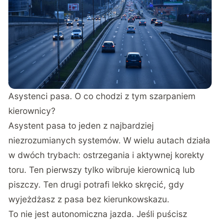
Asystenci pasa. O co chodzi z tym szarpaniem
kierownicy?
Asystent pasa to jeden z najbardziej
niezrozumianych systemów. W wielu autach działa
w dwóch trybach: ostrzegania i aktywnej korekty
toru. Ten pierwszy tylko wibruje kierownicą lub
piszczy. Ten drugi potrafi lekko skręcić, gdy
wyjeżdżasz z pasa bez kierunkowskazu.
To nie jest autonomiczna jazda. Jeśli puścisz