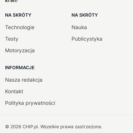
krwi!
NA SKRÓTY
NA SKRÓTY
Technologie
Nauka
Testy
Publicystyka
Motoryzacja
INFORMACJE
Nasza redakcja
Kontakt
Polityka prywatności
©
2026
CHIP.pl
. Wszelkie prawa zastrzeżone.