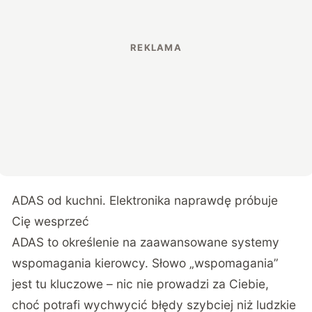
ADAS od kuchni. Elektronika naprawdę próbuje
Cię wesprzeć
ADAS to określenie na zaawansowane systemy
wspomagania kierowcy. Słowo „wspomagania”
jest tu kluczowe – nic nie prowadzi za Ciebie,
choć potrafi wychwycić błędy szybciej niż ludzkie