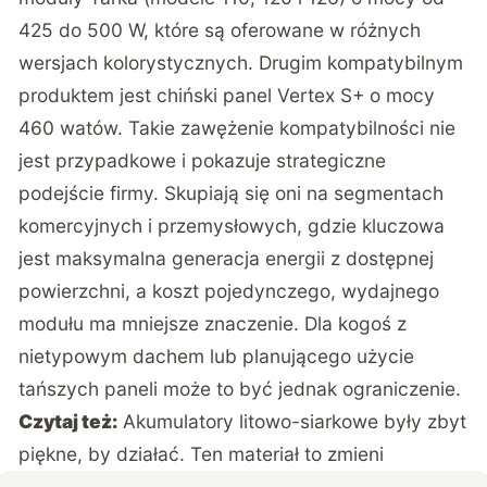
425 do 500 W, które są oferowane w różnych
wersjach kolorystycznych. Drugim kompatybilnym
produktem jest chiński panel Vertex S+ o mocy
460 watów. Takie zawężenie kompatybilności nie
jest przypadkowe i pokazuje strategiczne
podejście firmy. Skupiają się oni na segmentach
komercyjnych i przemysłowych, gdzie kluczowa
jest maksymalna generacja energii z dostępnej
powierzchni, a koszt pojedynczego, wydajnego
modułu ma mniejsze znaczenie. Dla kogoś z
nietypowym dachem lub planującego użycie
tańszych paneli może to być jednak ograniczenie.
Czytaj też:
Akumulatory litowo-siarkowe były zbyt
piękne, by działać. Ten materiał to zmieni