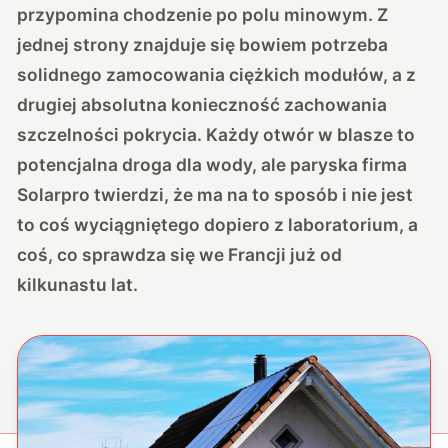
przypomina chodzenie po polu minowym. Z
jednej strony znajduje się bowiem potrzeba
solidnego zamocowania ciężkich modułów, a z
drugiej absolutna konieczność zachowania
szczelności pokrycia. Każdy otwór w blasze to
potencjalna droga dla wody, ale paryska firma
Solarpro twierdzi, że ma na to sposób i nie jest
to coś wyciągniętego dopiero z laboratorium, a
coś, co sprawdza się we Francji już od
kilkunastu lat.