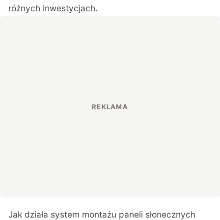
różnych inwestycjach.
Jak działa system montażu paneli słonecznych