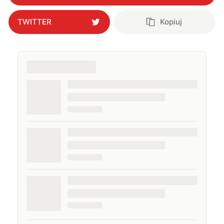
TWITTER
Kopiuj