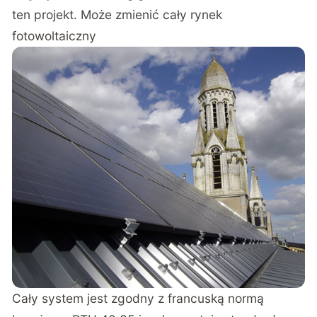
ten projekt. Może zmienić cały rynek
fotowoltaiczny
Cały system jest zgodny z francuską normą