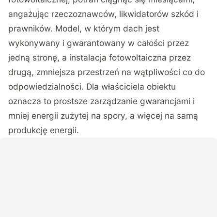
angażując rzeczoznawców, likwidatorów szkód i
prawników. Model, w którym dach jest
wykonywany i gwarantowany w całości przez
jedną stronę, a instalacja fotowoltaiczna przez
drugą, zmniejsza przestrzeń na wątpliwości co do
odpowiedzialności. Dla właściciela obiektu
oznacza to prostsze zarządzanie gwarancjami i
mniej energii zużytej na spory, a więcej na samą
produkcję energii.