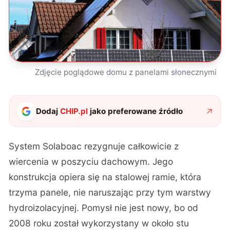
Zdjęcie poglądowe domu z panelami słonecznymi
Dodaj
CHIP.pl
jako preferowane źródło
System Solaboac rezygnuje całkowicie z
wiercenia w poszyciu dachowym
. Jego
konstrukcja opiera się na stalowej ramie, która
trzyma panele, nie naruszając przy tym warstwy
hydroizolacyjnej. Pomysł nie jest nowy, bo od
2008 roku został wykorzystany w około stu