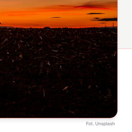
Fot. Unsplash