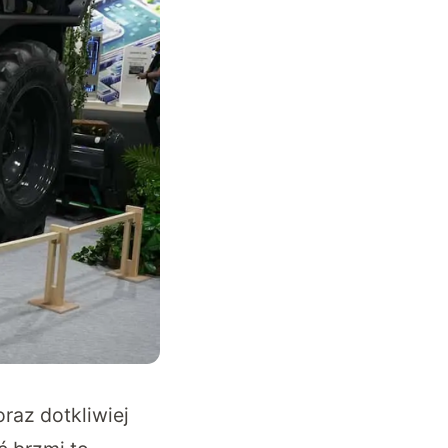
raz dotkliwiej