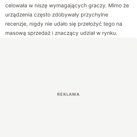
celowała w niszę wymagających graczy. Mimo że
urządzenia często zdobywały przychylne
recenzje, nigdy nie udało się przełożyć tego na
masową sprzedaż i znaczący udział w rynku.