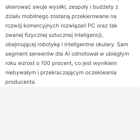
skierować swoje wysiłki, zespoły i budżety z
działu mobilnego zostaną przekierowane na
rozwój komercyjnych rozwiązań PC oraz tak
zwanej fizycznej sztucznej inteligencji,
obejmującej robotykę i inteligentne okulary. Sam
segment serwerów dla AI odnotował w ubiegłym
roku wzrost o 100 procent, co jest wynikiem
niebywałym i przekraczającym oczekiwania
producenta.