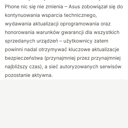
Phone nic się nie zmienia – Asus zobowiązał się do
kontynuowania wsparcia technicznego,
wydawania aktualizacji oprogramowania oraz
honorowania warunków gwarancji dla wszystkich
sprzedanych urządzeń – użytkownicy zatem
powinni nadal otrzymywać kluczowe aktualizacje
bezpieczeństwa (przynajmniej przez przynajmniej
najbliższy czas), a sieć autoryzowanych serwisów
pozostanie aktywna.