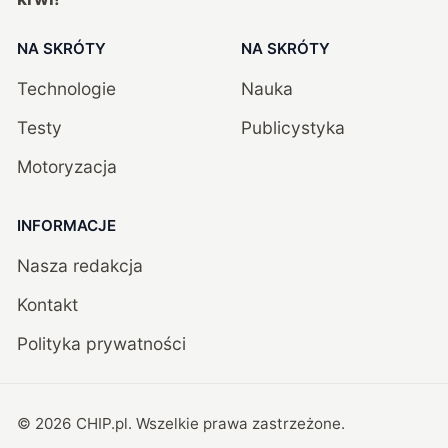
NA SKRÓTY
NA SKRÓTY
Technologie
Nauka
Testy
Publicystyka
Motoryzacja
INFORMACJE
Nasza redakcja
Kontakt
Polityka prywatności
©
2026
CHIP.pl
. Wszelkie prawa zastrzeżone.