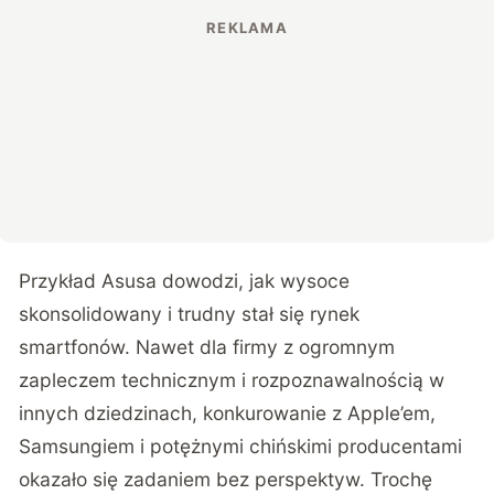
Przykład Asusa dowodzi, jak wysoce
skonsolidowany i trudny stał się rynek
smartfonów. Nawet dla firmy z ogromnym
zapleczem technicznym i rozpoznawalnością w
innych dziedzinach, konkurowanie z Apple’em,
Samsungiem i potężnymi chińskimi producentami
okazało się zadaniem bez perspektyw. Trochę