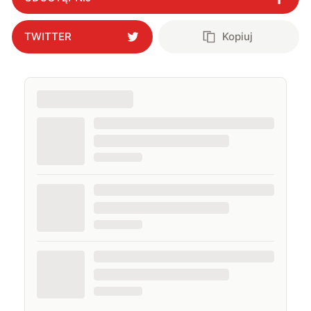
TWITTER
Kopiuj