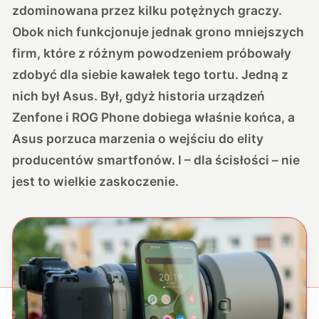
zdominowana przez kilku potężnych graczy.
Obok nich funkcjonuje jednak grono mniejszych
firm, które z różnym powodzeniem próbowały
zdobyć dla siebie kawałek tego tortu. Jedną z
nich był Asus. Był, gdyż historia urządzeń
Zenfone i ROG Phone dobiega właśnie końca, a
Asus porzuca marzenia o wejściu do elity
producentów smartfonów. I – dla ścisłości – nie
jest to wielkie zaskoczenie.