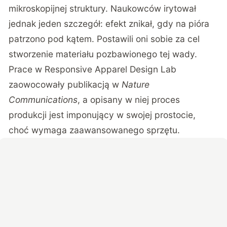
mikroskopijnej struktury. Naukowców irytował
jednak jeden szczegół: efekt znikał, gdy na pióra
patrzono pod kątem. Postawili oni sobie za cel
stworzenie materiału pozbawionego tej wady.
Prace w Responsive Apparel Design Lab
zaowocowały publikacją w
Nature
Communications
, a opisany w niej proces
produkcji jest imponujący w swojej prostocie,
choć wymaga zaawansowanego sprzętu.