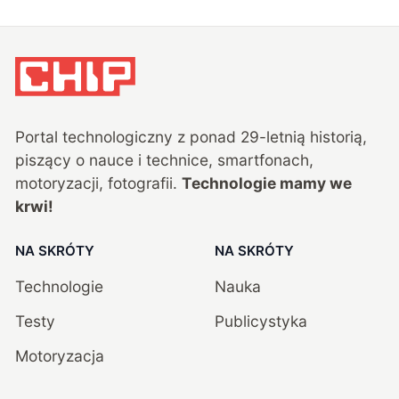
Portal technologiczny z ponad
29
-letnią historią,
piszący o nauce i technice, smartfonach,
motoryzacji, fotografii.
Technologie mamy we
krwi!
NA SKRÓTY
NA SKRÓTY
Technologie
Nauka
Testy
Publicystyka
Motoryzacja