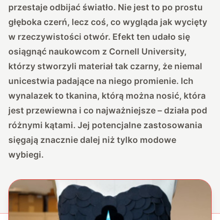
przestaje odbijać światło. Nie jest to po prostu
głęboka czerń, lecz coś, co wygląda jak wycięty
w rzeczywistości otwór. Efekt ten udało się
osiągnąć naukowcom z Cornell University,
którzy stworzyli materiał tak czarny, że niemal
unicestwia padające na niego promienie. Ich
wynalazek to tkanina, którą można nosić, która
jest przewiewna i co najważniejsze – działa pod
różnymi kątami. Jej potencjalne zastosowania
sięgają znacznie dalej niż tylko modowe
wybiegi.