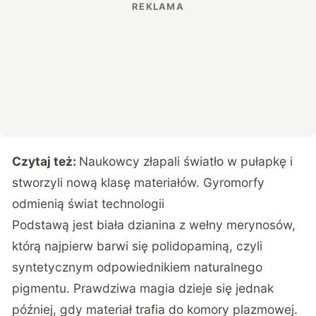
Czytaj też:
Naukowcy złapali światło w pułapkę i
stworzyli nową klasę materiałów. Gyromorfy
odmienią świat technologii
Podstawą jest biała dzianina z wełny merynosów,
którą najpierw barwi się polidopaminą, czyli
syntetycznym odpowiednikiem naturalnego
pigmentu. Prawdziwa magia dzieje się jednak
później, gdy materiał trafia do komory plazmowej.