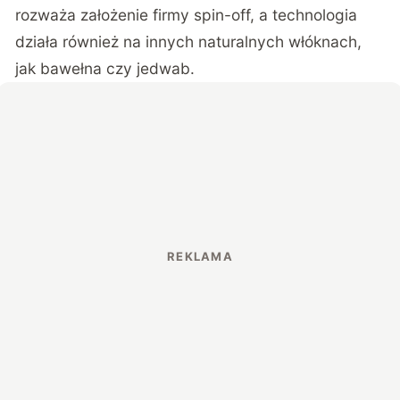
rozważa założenie firmy spin-off, a technologia
działa również na innych naturalnych włóknach,
jak bawełna czy jedwab.