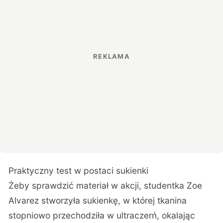
Praktyczny test w postaci sukienki
Żeby sprawdzić materiał w akcji, studentka Zoe
Alvarez stworzyła sukienkę, w której tkanina
stopniowo przechodziła w ultraczerń, okalając