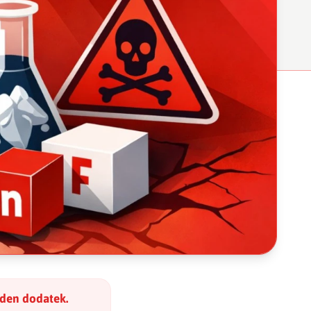
eden dodatek.