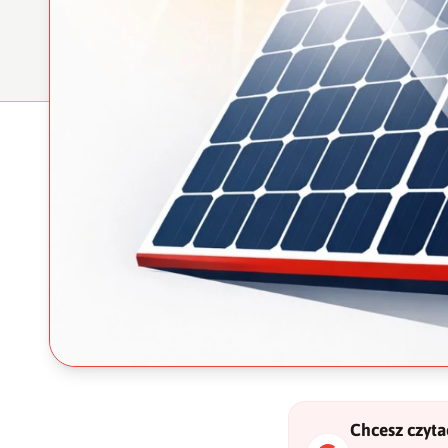
Chcesz czytać