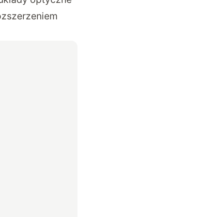
ozszerzeniem