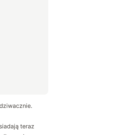
dziwacznie.
siadają teraz