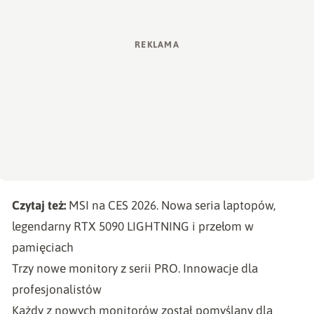
Czytaj też:
MSI na CES 2026. Nowa seria laptopów,
legendarny RTX 5090 LIGHTNING i przełom w
pamięciach
Trzy nowe monitory z serii PRO. Innowacje dla
profesjonalistów
Każdy z nowych monitorów został pomyślany dla