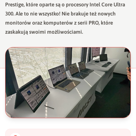
Prestige, które oparte są o procesory Intel Core Ultra
300. Ale to nie wszystko! Nie brakuje też nowych
monitorów oraz komputerów z serii PRO, które
zaskakują swoimi możliwościami.