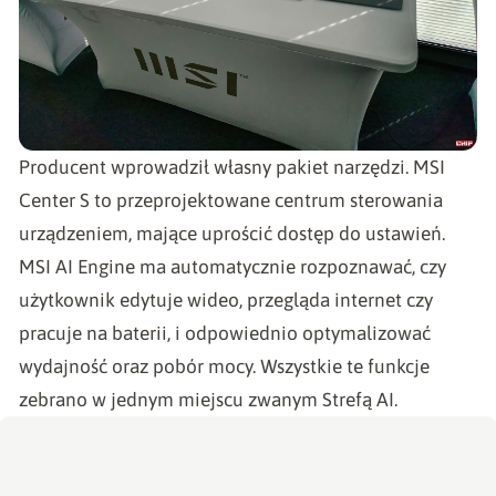
Producent wprowadził własny pakiet narzędzi. MSI
Center S to przeprojektowane centrum sterowania
urządzeniem, mające uprościć dostęp do ustawień.
MSI AI Engine ma automatycznie rozpoznawać, czy
użytkownik edytuje wideo, przegląda internet czy
pracuje na baterii, i odpowiednio optymalizować
wydajność oraz pobór mocy. Wszystkie te funkcje
zebrano w jednym miejscu zwanym Strefą AI.