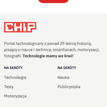
Portal technologiczny z ponad
29
-letnią historią,
piszący o nauce i technice, smartfonach, motoryzacji,
fotografii.
Technologie mamy we krwi!
NA SKRÓTY
NA SKRÓTY
Technologie
Nauka
Testy
Publicystyka
Motoryzacja