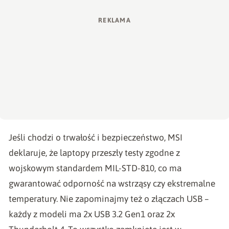
Jeśli chodzi o trwałość i bezpieczeństwo, MSI
deklaruje, że laptopy przeszły testy zgodne z
wojskowym standardem MIL-STD-810, co ma
gwarantować odporność na wstrząsy czy ekstremalne
temperatury. Nie zapominajmy też o złączach USB –
każdy z modeli ma 2x USB 3.2 Gen1 oraz 2x