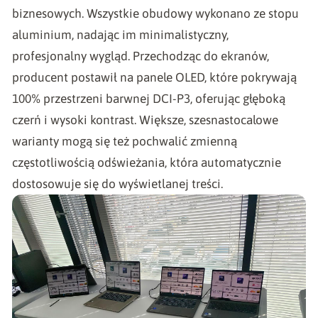
biznesowych. Wszystkie obudowy wykonano ze stopu
aluminium, nadając im minimalistyczny,
profesjonalny wygląd. Przechodząc do ekranów,
producent postawił na panele OLED, które pokrywają
100% przestrzeni barwnej DCI-P3, oferując głęboką
czerń i wysoki kontrast. Większe, szesnastocalowe
warianty mogą się też pochwalić zmienną
częstotliwością odświeżania, która automatycznie
dostosowuje się do wyświetlanej treści.