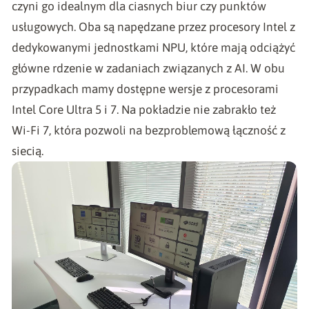
czyni go idealnym dla ciasnych biur czy punktów
usługowych. Oba są napędzane przez procesory Intel z
dedykowanymi jednostkami NPU, które mają odciążyć
główne rdzenie w zadaniach związanych z AI. W obu
przypadkach mamy dostępne wersje z procesorami
Intel Core Ultra 5 i 7. Na pokładzie nie zabrakło też
Wi-Fi 7, która pozwoli na bezproblemową łączność z
siecią.