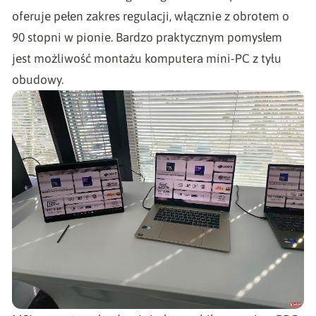
oferuje pełen zakres regulacji, włącznie z obrotem o
90 stopni w pionie. Bardzo praktycznym pomysłem
jest możliwość montażu komputera mini-PC z tyłu
obudowy.