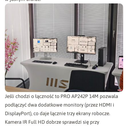
Jeśli chodzi o łączność to PRO AP242P 14M pozwala
podłączyć dwa dodatkowe monitory (przez HDMI i
DisplayPort), co daje łącznie trzy ekrany robocze.
Kamera IR Full HD dobrze sprawdzi się przy