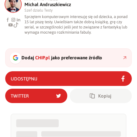
M
Michał Andruszkiewicz
Szef działu Testy
Sprzętem komputerowym interesuję się od dziecka, a ponad
15 lat piszę testy. Uwielbiam także dobrą książkę, grę czy
serial, w szczególności jeśli jest to związane z fantastyką lub
wymaga mocnego rozkminiania fabuły.
Dodaj
CHIP.pl
jako preferowane źródło
UDOSTĘPNIJ
TWITTER
Kopiuj