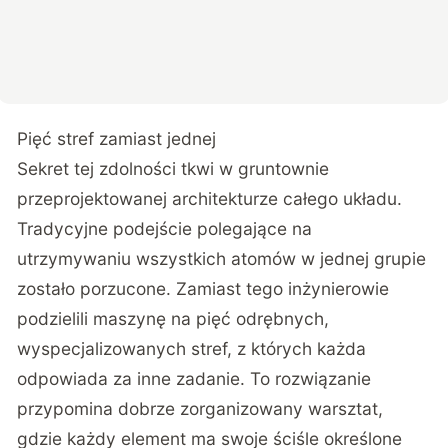
Pięć stref zamiast jednej
Sekret tej zdolności tkwi w gruntownie
przeprojektowanej architekturze całego układu.
Tradycyjne podejście polegające na
utrzymywaniu wszystkich atomów w jednej grupie
zostało porzucone. Zamiast tego inżynierowie
podzielili maszynę na pięć odrębnych,
wyspecjalizowanych stref, z których każda
odpowiada za inne zadanie. To rozwiązanie
przypomina dobrze zorganizowany warsztat,
gdzie każdy element ma swoje ściśle określone