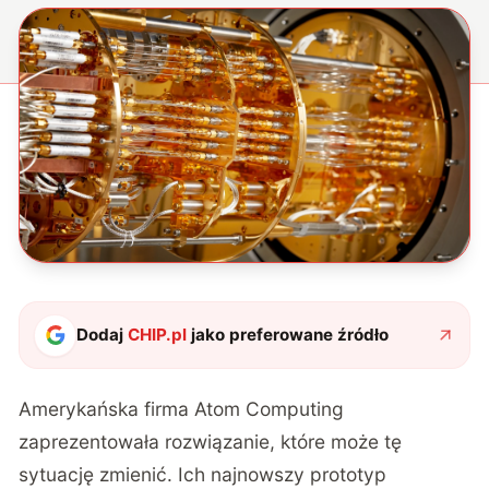
Dodaj
CHIP.pl
jako preferowane źródło
Amerykańska firma Atom Computing
zaprezentowała rozwiązanie, które może tę
sytuację zmienić
. Ich najnowszy prototyp