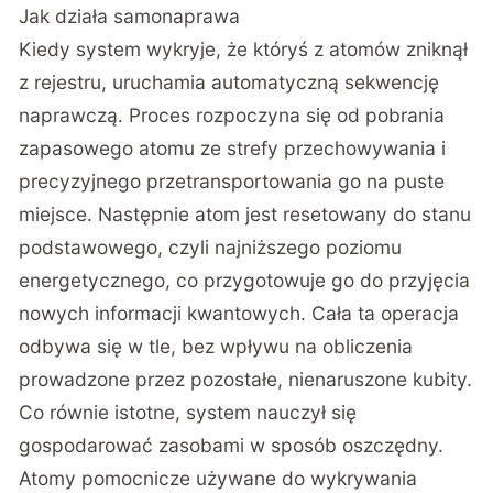
Jak działa samonaprawa
Kiedy system wykryje, że któryś z atomów zniknął
z rejestru, uruchamia automatyczną sekwencję
naprawczą. Proces rozpoczyna się od pobrania
zapasowego atomu ze strefy przechowywania i
precyzyjnego przetransportowania go na puste
miejsce. Następnie atom jest resetowany do stanu
podstawowego, czyli najniższego poziomu
energetycznego, co przygotowuje go do przyjęcia
nowych informacji kwantowych. Cała ta operacja
odbywa się w tle, bez wpływu na obliczenia
prowadzone przez pozostałe, nienaruszone kubity.
Co równie istotne, system nauczył się
gospodarować zasobami w sposób oszczędny.
Atomy pomocnicze używane do wykrywania