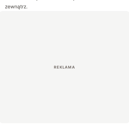
zewnątrz.