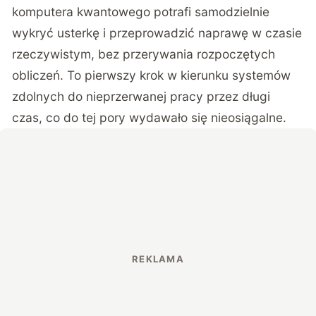
komputera kwantowego potrafi samodzielnie
wykryć usterkę i przeprowadzić naprawę w czasie
rzeczywistym, bez przerywania rozpoczętych
obliczeń. To pierwszy krok w kierunku systemów
zdolnych do nieprzerwanej pracy przez długi
czas, co do tej pory wydawało się nieosiągalne.