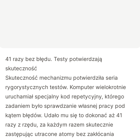
41 razy bez błędu. Testy potwierdzają
skuteczność
Skuteczność mechanizmu potwierdziła seria
rygorystycznych testów. Komputer wielokrotnie
uruchamiał specjalny kod repetycyjny, którego
zadaniem było sprawdzanie własnej pracy pod
kątem błędów. Udało mu się to dokonać aż 41
razy z rzędu, za każdym razem skutecznie
zastępując utracone atomy bez zakłócania