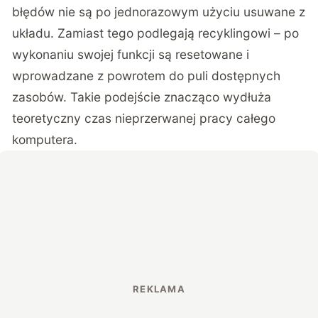
błędów nie są po jednorazowym użyciu usuwane z
układu. Zamiast tego podlegają recyklingowi – po
wykonaniu swojej funkcji są resetowane i
wprowadzane z powrotem do puli dostępnych
zasobów. Takie podejście znacząco wydłuża
teoretyczny czas nieprzerwanej pracy całego
komputera.