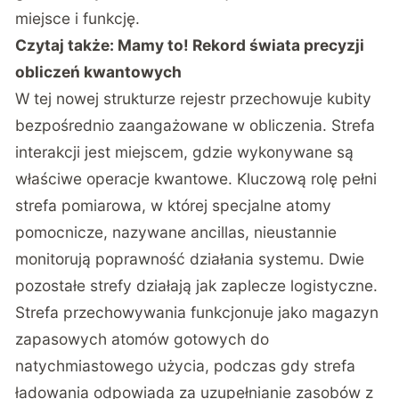
miejsce i funkcję.
Czytaj także:
Mamy to! Rekord świata precyzji
obliczeń kwantowych
W tej nowej strukturze rejestr przechowuje kubity
bezpośrednio zaangażowane w obliczenia. Strefa
interakcji jest miejscem, gdzie wykonywane są
właściwe operacje kwantowe. Kluczową rolę pełni
strefa pomiarowa, w której specjalne atomy
pomocnicze, nazywane ancillas, nieustannie
monitorują poprawność działania systemu. Dwie
pozostałe strefy działają jak zaplecze logistyczne.
Strefa przechowywania funkcjonuje jako magazyn
zapasowych atomów gotowych do
natychmiastowego użycia, podczas gdy strefa
ładowania odpowiada za uzupełnianie zasobów z