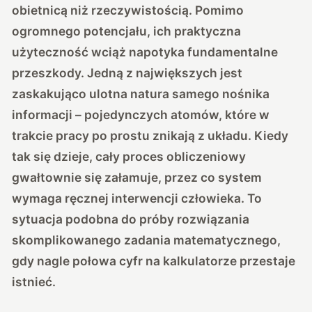
obietnicą niż rzeczywistością. Pomimo
ogromnego potencjału, ich praktyczna
użyteczność wciąż napotyka fundamentalne
przeszkody. Jedną z największych jest
zaskakująco ulotna natura samego nośnika
informacji – pojedynczych atomów, które w
trakcie pracy po prostu znikają z układu. Kiedy
tak się dzieje, cały proces obliczeniowy
gwałtownie się załamuje, przez co system
wymaga ręcznej interwencji człowieka. To
sytuacja podobna do próby rozwiązania
skomplikowanego zadania matematycznego,
gdy nagle połowa cyfr na kalkulatorze przestaje
istnieć.