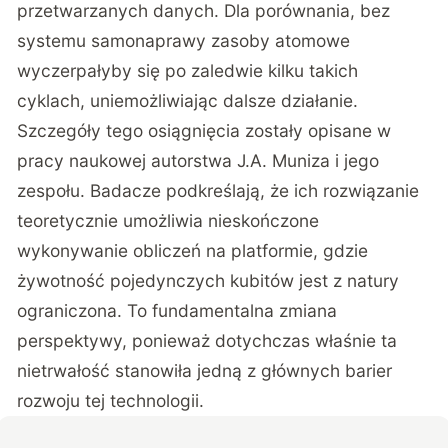
przetwarzanych danych. Dla porównania, bez
systemu samonaprawy zasoby atomowe
wyczerpałyby się po zaledwie kilku takich
cyklach, uniemożliwiając dalsze działanie.
Szczegóły tego osiągnięcia zostały opisane w
pracy naukowej autorstwa J.A. Muniza i jego
zespołu. Badacze podkreślają, że ich rozwiązanie
teoretycznie umożliwia nieskończone
wykonywanie obliczeń na platformie, gdzie
żywotność pojedynczych kubitów jest z natury
ograniczona. To fundamentalna zmiana
perspektywy, ponieważ dotychczas właśnie ta
nietrwałość stanowiła jedną z głównych barier
rozwoju tej technologii.