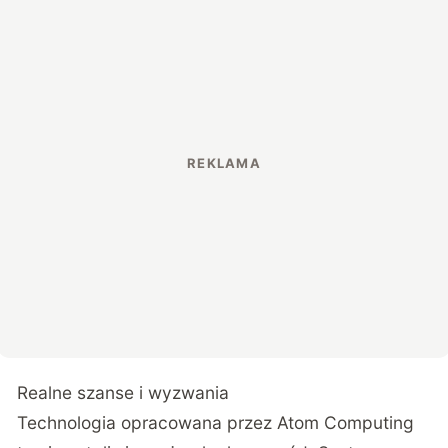
Realne szanse i wyzwania
Technologia opracowana przez Atom Computing