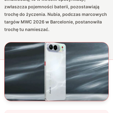
zwłaszcza pojemności baterii, pozostawiają
trochę do życzenia. Nubia, podczas marcowych
targów MWC 2026 w Barcelonie, postanowiła
trochę tu namieszać.