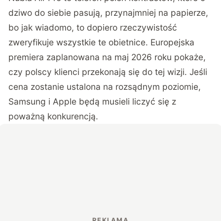
dziwo do siebie pasują, przynajmniej na papierze,
bo jak wiadomo, to dopiero rzeczywistość
zweryfikuje wszystkie te obietnice. Europejska
premiera zaplanowana na maj 2026 roku pokaże,
czy polscy klienci przekonają się do tej wizji. Jeśli
cena zostanie ustalona na rozsądnym poziomie,
Samsung i Apple będą musieli liczyć się z
poważną konkurencją.