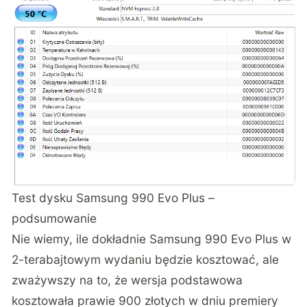
Test dysku Samsung 990 Evo Plus –
podsumowanie
Nie wiemy, ile dokładnie Samsung 990 Evo Plus w
2-terabajtowym wydaniu będzie kosztować, ale
zważywszy na to, że
wersja podstawowa
kosztowała prawie 900 złotych w dniu premiery