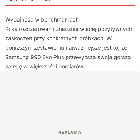
Wydajność w benchmarkach
Kilka rozczarowań i znacznie więcej pozytywnych
zaskoczeń przy konkretnych próbkach. W
poniższym zestawieniu najważniejsze jest to, że
Samsung 990 Evo Plus przewyższa swoją gorszą
wersję w większości pomiarów.