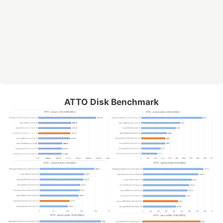
ATTO Disk Benchmark