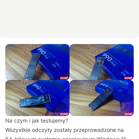
Na czym i jak testujemy?
Wszystkie odczyty zostały przeprowadzone na