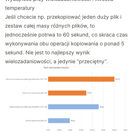
temperatury
Jeśli chcecie np. przekopiować jeden duży plik i
zestaw całej masy różnych plików, to
jednocześnie potrwa to 60 sekund, co skraca czas
wykonywania obu operacji kopiowania o ponad 5
sekund. Nie jest to najlepszy wynik
wielozadaniowości, a jedynie “przeciętny”.