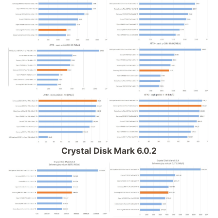
Crystal Disk Mark 6.0.2