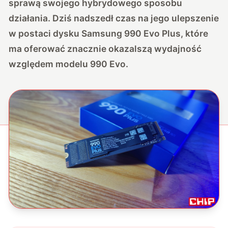
sprawą swojego hybrydowego sposobu
działania. Dziś nadszedł czas na jego ulepszenie
w postaci dysku Samsung 990 Evo Plus, które
ma oferować znacznie okazalszą wydajność
względem modelu 990 Evo.