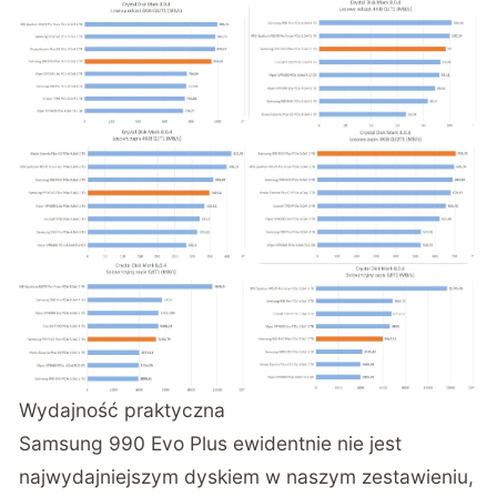
Wydajność praktyczna
Samsung 990 Evo Plus ewidentnie nie jest
najwydajniejszym dyskiem w naszym zestawieniu,