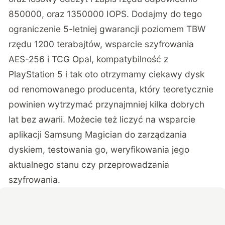
850000, oraz 1350000 IOPS. Dodajmy do tego
ograniczenie 5-letniej gwarancji poziomem TBW
rzędu 1200 terabajtów, wsparcie szyfrowania
AES-256 i TCG Opal, kompatybilność z
PlayStation 5 i tak oto otrzymamy ciekawy dysk
od renomowanego producenta, który teoretycznie
powinien wytrzymać przynajmniej kilka dobrych
lat bez awarii. Możecie też liczyć na wsparcie
aplikacji Samsung Magician do zarządzania
dyskiem, testowania go, weryfikowania jego
aktualnego stanu czy przeprowadzania
szyfrowania.