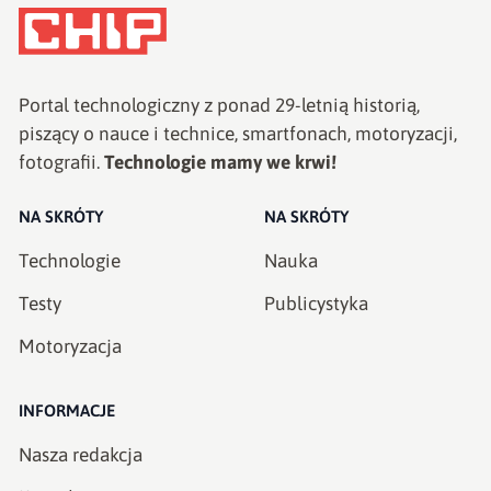
Portal technologiczny z ponad
29
-letnią historią,
piszący o nauce i technice, smartfonach, motoryzacji,
fotografii.
Technologie mamy we krwi!
NA SKRÓTY
NA SKRÓTY
Technologie
Nauka
Testy
Publicystyka
Motoryzacja
INFORMACJE
Nasza redakcja