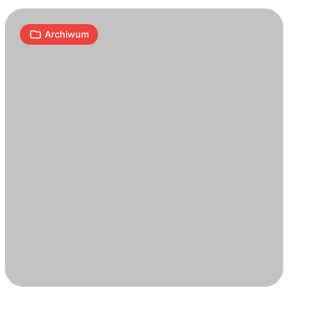
Archiwum