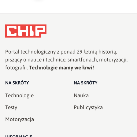
Portal technologiczny z ponad
29
-letnią historią,
piszący o nauce i technice, smartfonach, motoryzacji,
fotografii.
Technologie mamy we krwi!
NA SKRÓTY
NA SKRÓTY
Technologie
Nauka
Testy
Publicystyka
Motoryzacja
INFORMACJE