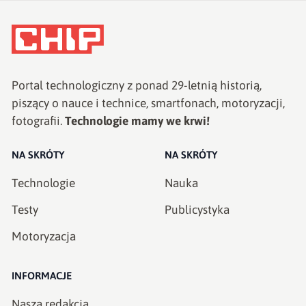
Portal technologiczny z ponad
29
-letnią historią,
piszący o nauce i technice, smartfonach, motoryzacji,
fotografii.
Technologie mamy we krwi!
NA SKRÓTY
NA SKRÓTY
Technologie
Nauka
Testy
Publicystyka
Motoryzacja
INFORMACJE
Nasza redakcja