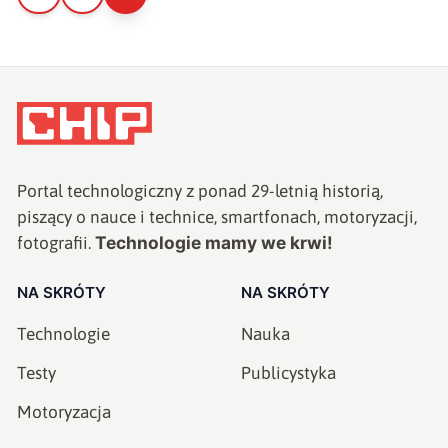
Portal technologiczny z ponad
29
-letnią historią,
piszący o nauce i technice, smartfonach, motoryzacji,
Technologie mamy we krwi!
fotografii.
NA SKRÓTY
NA SKRÓTY
Technologie
Nauka
Testy
Publicystyka
Motoryzacja