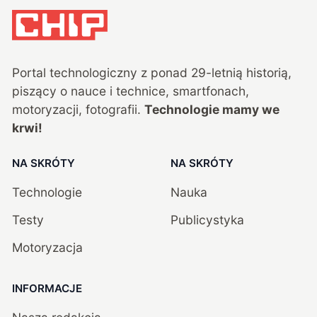
Portal technologiczny z ponad
29
-letnią historią,
piszący o nauce i technice, smartfonach,
motoryzacji, fotografii.
Technologie mamy we
krwi!
NA SKRÓTY
NA SKRÓTY
Technologie
Nauka
Testy
Publicystyka
Motoryzacja
INFORMACJE