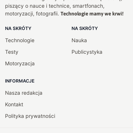
piszący o nauce i technice, smartfonach,
motoryzacji, fotografii.
Technologie mamy we krwi!
NA SKRÓTY
NA SKRÓTY
Technologie
Nauka
Testy
Publicystyka
Motoryzacja
INFORMACJE
Nasza redakcja
Kontakt
Polityka prywatności