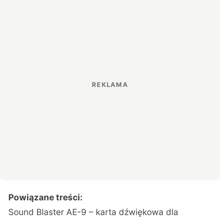
Powiązane treści:
Sound Blaster AE-9
– karta dźwiękowa dla