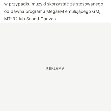
w przypadku muzyki skorzystać ze stosowanego
od dawna programu MegaEM emulującego GM,
MT-32 lub Sound Canvas.