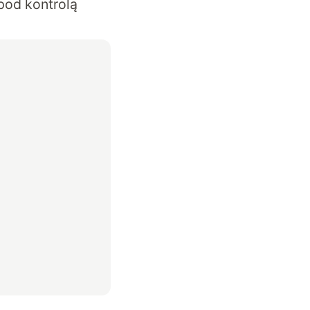
pod kontrolą