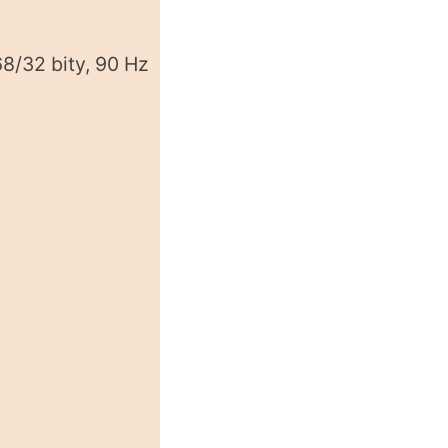
8/32 bity, 90 Hz