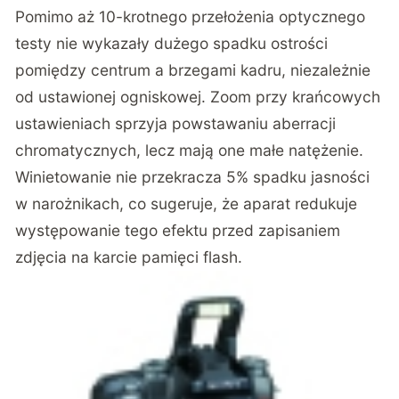
Pomimo aż 10-krotnego przełożenia optycznego
testy nie wykazały dużego spadku ostrości
pomiędzy centrum a brzegami kadru, niezależnie
od ustawionej ogniskowej. Zoom przy krańcowych
ustawieniach sprzyja powstawaniu aberracji
chromatycznych, lecz mają one małe natężenie.
Winietowanie nie przekracza 5% spadku jasności
w narożnikach, co sugeruje, że aparat redukuje
występowanie tego efektu przed zapisaniem
zdjęcia na karcie pamięci flash.