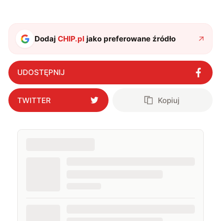
Dodaj
CHIP.pl
jako preferowane źródło
UDOSTĘPNIJ
TWITTER
Kopiuj