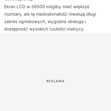
Ekran LCD w S9500 mógłby mieć większe
rozmiary, ale tę niedoskonałość niwelują długi
zakres ogniskowych, wygodna obsługa i
dostępność wysokich czułości matrycy.