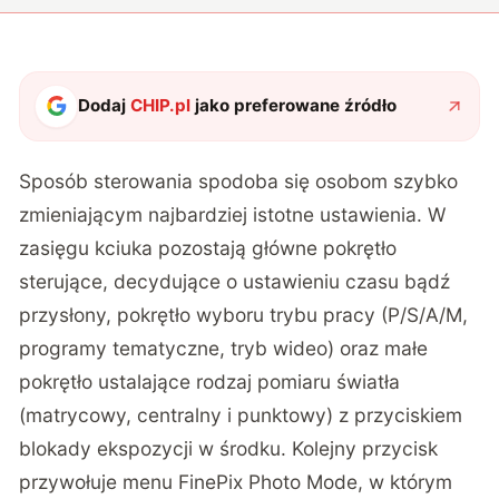
Dodaj
CHIP.pl
jako preferowane źródło
Sposób sterowania spodoba się osobom szybko
zmieniającym najbardziej istotne ustawienia. W
zasięgu kciuka pozostają główne pokrętło
sterujące, decydujące o ustawieniu czasu bądź
przysłony, pokrętło wyboru trybu pracy (P/S/A/M,
programy tematyczne, tryb wideo) oraz małe
pokrętło ustalające rodzaj pomiaru światła
(matrycowy, centralny i punktowy) z przyciskiem
blokady ekspozycji w środku. Kolejny przycisk
przywołuje menu FinePix Photo Mode, w którym