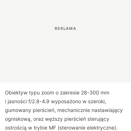
Obiektyw typu zoom o zakresie 28-300 mm
i jasności f/2.8-4.9 wyposażono w szeroki,
gumowany pierścień, mechanicznie nastawiający
ogniskową, oraz węższy pierścień sterujący
ostrością w trybie MF (sterowanie elektryczne).