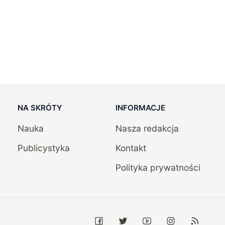
NA SKRÓTY
INFORMACJE
Nauka
Nasza redakcja
Publicystyka
Kontakt
Polityka prywatności