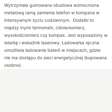
Wytrzymała gumowana obudowa wzmocniona
metalową ramą zamienia telefon w kompana w
intensywnym życiu codziennym. Dodatki to
między inymi termometr, ciśnieniomierz,
wysokościomierz czy kompas. Jest wyposażony w
latarkę i wskaźnik laserowy. Ładowarka ręczna
umożliwia ładowanie baterii w miejscach, gdzie
nie ma dostępu do sieci energetycznej (kupowana
osobno).