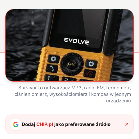
Survivor to odtwarzacz MP3, radio FM, termometr,
ciśnieniomierz, wysokościomierz i kompas w jednym
urządzeniu
Dodaj
CHIP.pl
jako preferowane źródło