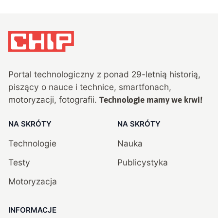
Portal technologiczny z ponad
29
-letnią historią,
piszący o nauce i technice, smartfonach,
motoryzacji, fotografii.
Technologie mamy we krwi!
NA SKRÓTY
NA SKRÓTY
Technologie
Nauka
Testy
Publicystyka
Motoryzacja
INFORMACJE