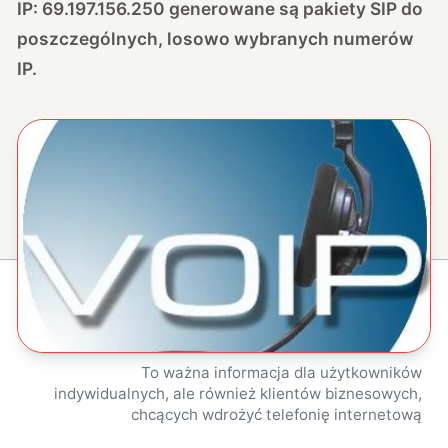
IP: 69.197.156.250 generowane są pakiety SIP do
poszczególnych, losowo wybranych numerów
IP.
To ważna informacja dla użytkowników
indywidualnych, ale również klientów biznesowych,
chcących wdrożyć telefonię internetową