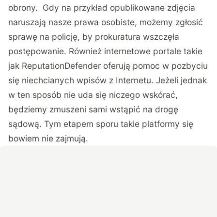
obrony. Gdy na przykład opublikowane zdjęcia
naruszają nasze prawa osobiste, możemy zgłosić
sprawę na policję, by prokuratura wszczęła
postępowanie. Również internetowe portale takie
jak
ReputationDefender
oferują pomoc w pozbyciu
się niechcianych wpisów z Internetu. Jeżeli jednak
w ten sposób nie uda się niczego wskórać,
będziemy zmuszeni sami wstąpić na drogę
sądową. Tym etapem sporu takie platformy się
bowiem nie zajmują.