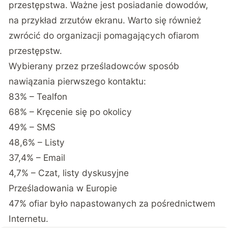
przestępstwa. Ważne jest posiadanie dowodów,
na przykład zrzutów ekranu. Warto się również
zwrócić do organizacji pomagających ofiarom
przestępstw.
Wybierany przez prześladowców sposób
nawiązania pierwszego kontaktu:
83% – Tealfon
68% – Kręcenie się po okolicy
49% – SMS
48,6% – Listy
37,4% – Email
4,7% – Czat, listy dyskusyjne
Prześladowania w Europie
47% ofiar było napastowanych za pośrednictwem
Internetu.