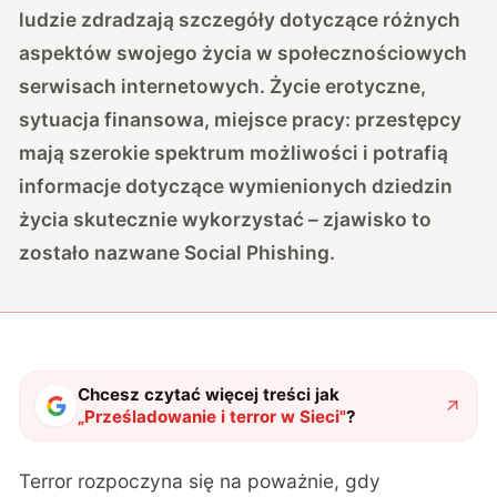
ludzie zdradzają szczegóły dotyczące różnych
aspektów swojego życia w społecznościowych
serwisach internetowych. Życie erotyczne,
sytuacja finansowa, miejsce pracy: przestępcy
mają szerokie spektrum możliwości i potrafią
informacje dotyczące wymienionych dziedzin
życia skutecznie wykorzystać – zjawisko to
zostało nazwane Social Phishing.
Chcesz czytać więcej treści jak
„
Prześladowanie i terror w Sieci
"
?
Terror rozpoczyna się na poważnie, gdy