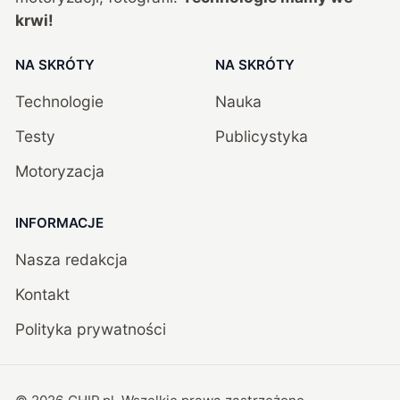
krwi!
NA SKRÓTY
NA SKRÓTY
Technologie
Nauka
Testy
Publicystyka
Motoryzacja
INFORMACJE
Nasza redakcja
Kontakt
Polityka prywatności