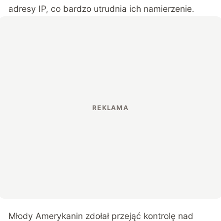
adresy IP, co bardzo utrudnia ich namierzenie.
Młody Amerykanin zdołał przejąć kontrolę nad