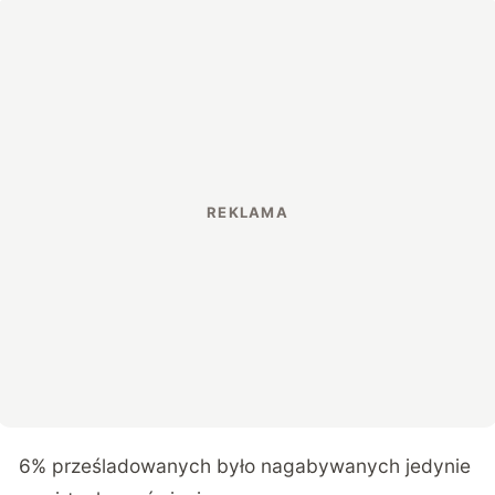
6% prześladowanych było nagabywanych jedynie