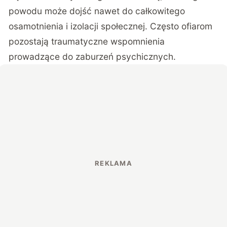
powodu może dojść nawet do całkowitego
osamotnienia i izolacji społecznej. Często ofiarom
pozostają traumatyczne wspomnienia
prowadzące do zaburzeń psychicznych.