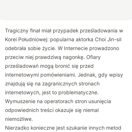
Tragiczny finał miał przypadek prześladowania w
Korei Południowej: popularna aktorka Choi Jin-sil
odebrała sobie życie. W Internecie prowadzono
przeciw niej prawdziwą nagonkę. Ofiary
prześladowań mogą bronić się przed
internetowymi pomówieniami. Jednak, gdy wpisy
znajdują się na zagranicznych stronach
internetowych, jest to problematyczne.
Wymuszenie na operatorach stron usunięcia
odpowiednich treści okazuje się niemal
niemożliwe.
Nierzadko konieczne jest szukanie innych metod