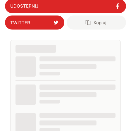
UDOSTĘPNIJ
TWITTER
Kopiuj