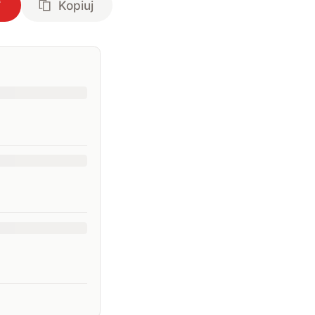
Kopiuj