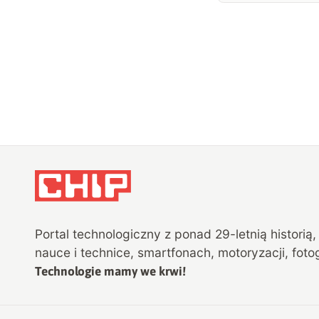
Portal technologiczny z ponad
29
-letnią historią
nauce i technice, smartfonach, motoryzacji, fotog
Technologie mamy we krwi!