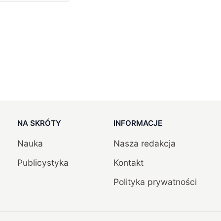
NA SKRÓTY
INFORMACJE
Nauka
Nasza redakcja
Publicystyka
Kontakt
Polityka prywatności