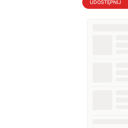
UDOSTĘPNIJ