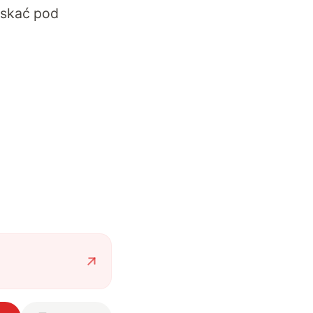
yskać pod