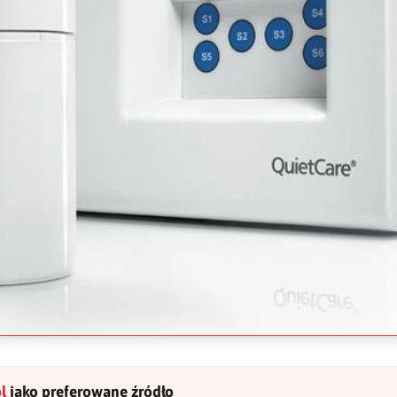
l
jako preferowane źródło