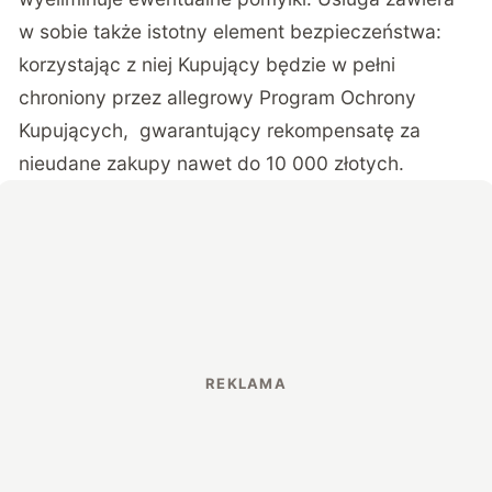
w sobie także istotny element bezpieczeństwa:
korzystając z niej Kupujący będzie w pełni
chroniony przez allegrowy
Program Ochrony
Kupujących
, gwarantujący rekompensatę za
nieudane zakupy nawet do 10 000 złotych.