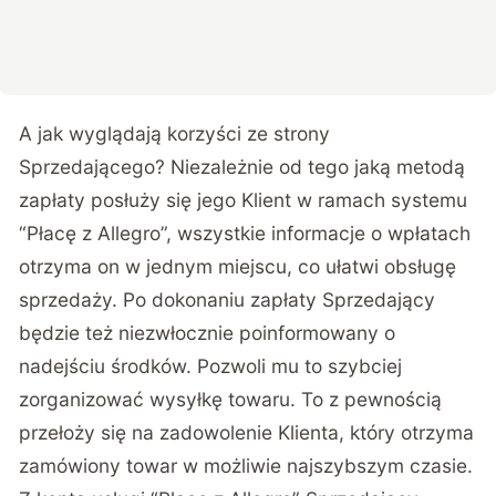
A jak wyglądają korzyści ze strony
Sprzedającego? Niezależnie od tego jaką metodą
zapłaty posłuży się jego Klient w ramach systemu
“Płacę z Allegro”, wszystkie informacje o wpłatach
otrzyma on w jednym miejscu, co ułatwi obsługę
sprzedaży. Po dokonaniu zapłaty Sprzedający
będzie też niezwłocznie poinformowany o
nadejściu środków. Pozwoli mu to szybciej
zorganizować wysyłkę towaru. To z pewnością
przełoży się na zadowolenie Klienta, który otrzyma
zamówiony towar w możliwie najszybszym czasie.