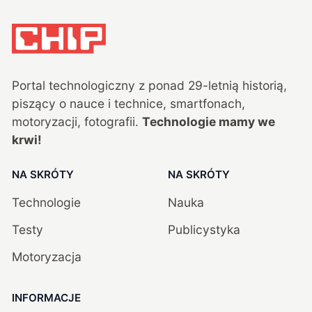
Portal technologiczny z ponad
29
-letnią historią,
piszący o nauce i technice, smartfonach,
motoryzacji, fotografii.
Technologie mamy we
krwi!
NA SKRÓTY
NA SKRÓTY
Technologie
Nauka
Testy
Publicystyka
Motoryzacja
INFORMACJE