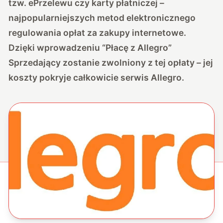
tzw. ePrzelewu czy karty płatniczej –
najpopularniejszych metod elektronicznego
regulowania opłat za zakupy internetowe.
Dzięki wprowadzeniu “Płacę z Allegro”
Sprzedający zostanie zwolniony z tej opłaty – jej
koszty pokryje całkowicie serwis Allegro.