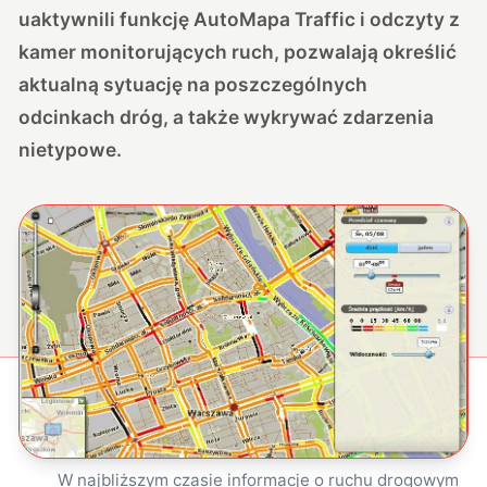
uaktywnili funkcję AutoMapa Traffic i odczyty z
kamer monitorujących ruch, pozwalają określić
aktualną sytuację na poszczególnych
odcinkach dróg, a także wykrywać zdarzenia
nietypowe.
W najbliższym czasie informacje o ruchu drogowym