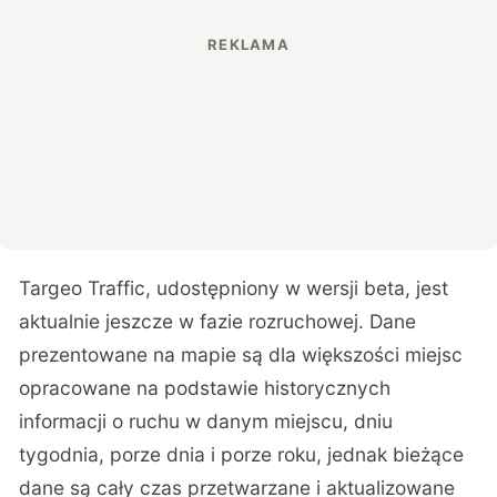
Targeo Traffic, udostępniony w wersji beta, jest
aktualnie jeszcze w fazie rozruchowej. Dane
prezentowane na mapie są dla większości miejsc
opracowane na podstawie historycznych
informacji o ruchu w danym miejscu, dniu
tygodnia, porze dnia i porze roku, jednak bieżące
dane są cały czas przetwarzane i aktualizowane