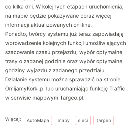
co kilka dni. W kolejnych etapach uruchomienia,
na mapie będzie pokazywane coraz więcej
informacji aktualizowanych on-line.
Ponadto, twórcy systemu już teraz zapowiadają
wprowadzenie kolejnych funkcji umożliwiających
szacowanie czasu przejazdu, wybór optymalnej
trasy o zadanej godzinie oraz wybór optymalnej
godziny wyjazdu z zadanego przedziału.
Działanie systemu można sprawdzić na stronie
OmijamyKorki.pl
lub uruchamiając funkcję Traffic
w serwisie mapowym
Targeo.pl
.
Więcej:
AutoMapa
mapy
sieci
targeo