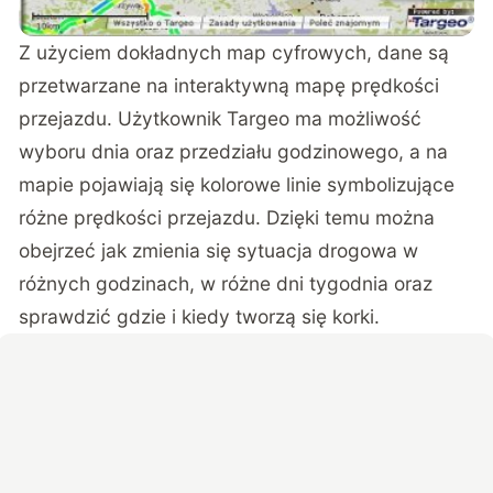
Z użyciem dokładnych map cyfrowych, dane są
przetwarzane na interaktywną mapę prędkości
przejazdu. Użytkownik Targeo ma możliwość
wyboru dnia oraz przedziału godzinowego, a na
mapie pojawiają się kolorowe linie symbolizujące
różne prędkości przejazdu. Dzięki temu można
obejrzeć jak zmienia się sytuacja drogowa w
różnych godzinach, w różne dni tygodnia oraz
sprawdzić gdzie i kiedy tworzą się korki.