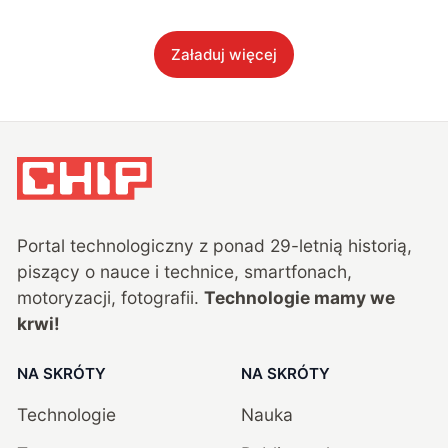
Załaduj więcej
Portal technologiczny z ponad
29
-letnią historią,
piszący o nauce i technice, smartfonach,
motoryzacji, fotografii.
Technologie mamy we
krwi!
NA SKRÓTY
NA SKRÓTY
Technologie
Nauka