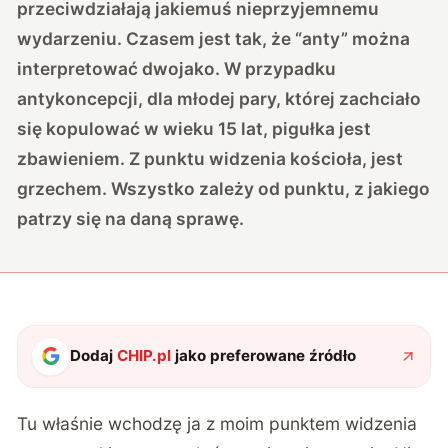
przeciwdziałają jakiemuś nieprzyjemnemu
wydarzeniu. Czasem jest tak, że “anty” można
interpretować dwojako. W przypadku
antykoncepcji, dla młodej pary, której zachciało
się kopulować w wieku 15 lat, pigułka jest
zbawieniem. Z punktu widzenia kościoła, jest
grzechem. Wszystko zależy od punktu, z jakiego
patrzy się na daną sprawę.
Dodaj
CHIP.pl
jako preferowane źródło
Tu właśnie wchodzę ja z moim punktem widzenia