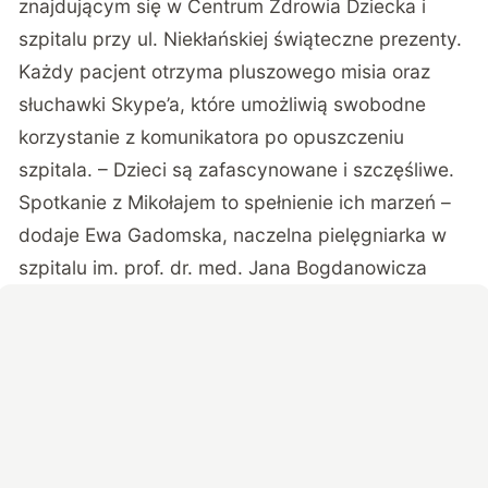
znajdującym się w Centrum Zdrowia Dziecka i
szpitalu przy ul. Niekłańskiej świąteczne prezenty.
Każdy pacjent otrzyma pluszowego misia oraz
słuchawki Skype’a, które umożliwią swobodne
korzystanie z komunikatora po opuszczeniu
szpitala. – Dzieci są zafascynowane i szczęśliwe.
Spotkanie z Mikołajem to spełnienie ich marzeń –
dodaje Ewa Gadomska, naczelna pielęgniarka w
szpitalu im. prof. dr. med. Jana Bogdanowicza