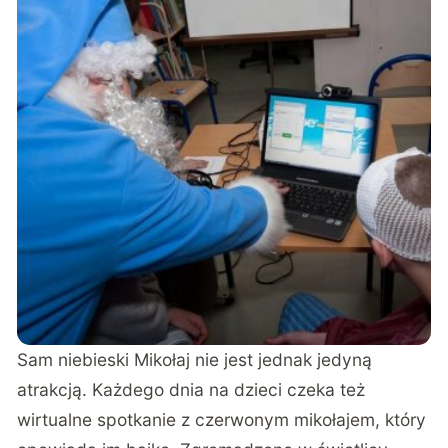
Sam niebieski Mikołaj nie jest jednak jedyną
atrakcją. Każdego dnia na dzieci czeka też
wirtualne spotkanie z czerwonym mikołajem, który