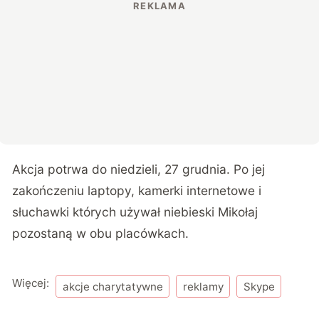
Akcja potrwa do niedzieli, 27 grudnia. Po jej
zakończeniu laptopy, kamerki internetowe i
słuchawki których używał niebieski Mikołaj
pozostaną w obu placówkach.
Więcej:
akcje charytatywne
reklamy
Skype