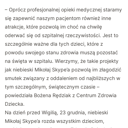
– Oprócz profesjonalnej opieki medycznej staramy
się zapewnić naszym pacjentom również inne
atrakcje, które pozwolą im choć na chwilę
oderwać się od szpitalnej rzeczywistości. Jest to
szczególnie ważne dla tych dzieci, które z
powodu swojego stanu zdrowia muszą pozostać
na święta w szpitalu. Wierzymy, że takie projekty
jak niebieski Mikołaj Skype’a pozwolą im złagodzić
smutek związany z oddaleniem od najbliższych w
tym szczególnym, świątecznym czasie –
powiedziała Bożena Rędziak z Centrum Zdrowia
Dziecka.
Na dzień przed Wigilią, 23 grudnia, niebieski
Mikołaj Skype’a rozda wszystkim dzieciom,