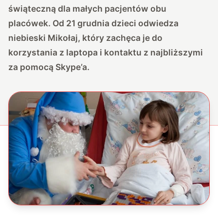
świąteczną dla małych pacjentów obu
placówek. Od 21 grudnia dzieci odwiedza
niebieski Mikołaj, który zachęca je do
korzystania z laptopa i kontaktu z najbliższymi
za pomocą Skype’a.